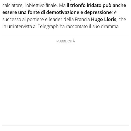
calciatore, l’obiettivo finale. Ma
il trionfo iridato può anche
essere una fonte di demotivazione e depressione
: è
successo al portiere e leader della Francia
Hugo Lloris
, che
in un’intervista al Telegraph ha raccontato il suo dramma.