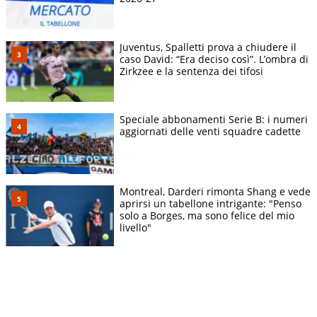
Juventus, Spalletti prova a chiudere il
caso David: “Era deciso così”. L’ombra di
Zirkzee e la sentenza dei tifosi
Speciale abbonamenti Serie B: i numeri
aggiornati delle venti squadre cadette
Montreal, Darderi rimonta Shang e vede
aprirsi un tabellone intrigante: "Penso
solo a Borges, ma sono felice del mio
livello"