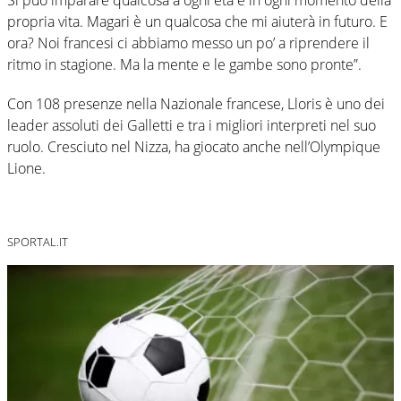
propria vita. Magari è un qualcosa che mi aiuterà in futuro. E
ora? Noi francesi ci abbiamo messo un po’ a riprendere il
ritmo in stagione. Ma la mente e le gambe sono pronte”.
Con 108 presenze nella Nazionale francese, Lloris è uno dei
leader assoluti dei Galletti e tra i migliori interpreti nel suo
ruolo. Cresciuto nel Nizza, ha giocato anche nell’Olympique
Lione.
SPORTAL.IT