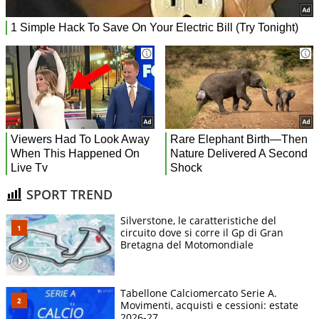
SPORT TREND
Silverstone, le caratteristiche del
circuito dove si corre il Gp di Gran
Bretagna del Motomondiale
Tabellone Calciomercato Serie A.
Movimenti, acquisti e cessioni: estate
2026-27