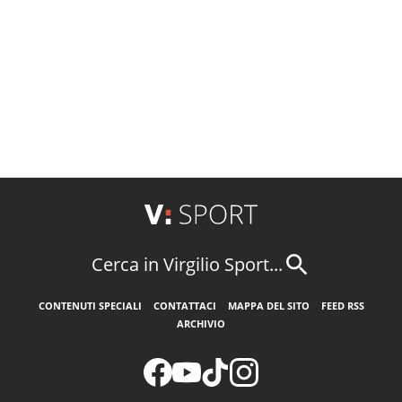
Cerca in Virgilio Sport...
CONTENUTI SPECIALI
CONTATTACI
MAPPA DEL SITO
FEED RSS
ARCHIVIO