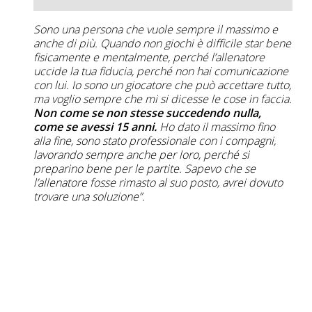
Sono una persona che vuole sempre il massimo e
anche di più. Quando non giochi è difficile star bene
fisicamente e mentalmente, perché l’allenatore
uccide la tua fiducia, perché non hai comunicazione
con lui. Io sono un giocatore che può accettare tutto,
ma voglio sempre che mi si dicesse le cose in faccia.
Non come se non stesse succedendo nulla,
come se avessi 15 anni.
Ho dato il massimo fino
alla fine, sono stato professionale con i compagni,
lavorando sempre anche per loro, perché si
preparino bene per le partite. Sapevo che se
l’allenatore fosse rimasto al suo posto, avrei dovuto
trovare una soluzione”.