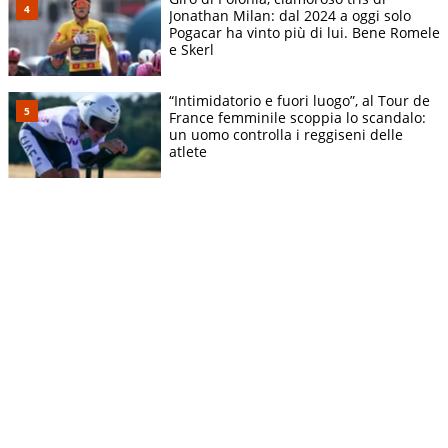
Jonathan Milan: dal 2024 a oggi solo
Pogacar ha vinto più di lui. Bene Romele
e Skerl
“Intimidatorio e fuori luogo”, al Tour de
France femminile scoppia lo scandalo:
un uomo controlla i reggiseni delle
atlete