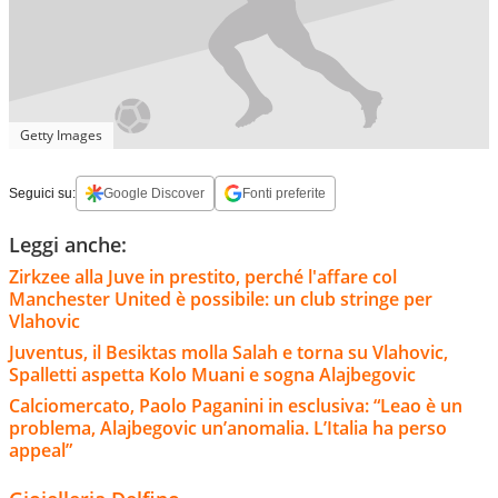
Getty Images
Seguici su:
Google Discover
Fonti preferite
Leggi anche:
Zirkzee alla Juve in prestito, perché l'affare col
Manchester United è possibile: un club stringe per
Vlahovic
Juventus, il Besiktas molla Salah e torna su Vlahovic,
Spalletti aspetta Kolo Muani e sogna Alajbegovic
Calciomercato, Paolo Paganini in esclusiva: “Leao è un
problema, Alajbegovic un’anomalia. L’Italia ha perso
appeal”