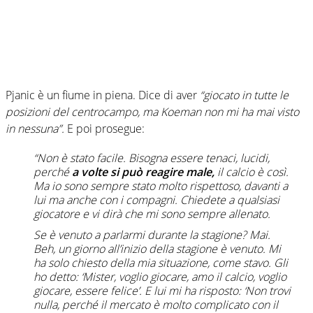
Pjanic è un fiume in piena. Dice di aver
“giocato in tutte le
posizioni del centrocampo, ma Koeman non mi ha mai visto
in nessuna”.
E poi prosegue:
“Non è stato facile. Bisogna essere tenaci, lucidi,
perché
a volte si può reagire male,
il calcio è così.
Ma io sono sempre stato molto rispettoso, davanti a
lui ma anche con i compagni. Chiedete a qualsiasi
giocatore e vi dirà che mi sono sempre allenato.
Se è venuto a parlarmi durante la stagione? Mai.
Beh, un giorno all’inizio della stagione è venuto. Mi
ha solo chiesto della mia situazione, come stavo. Gli
ho detto: ‘Mister, voglio giocare, amo il calcio, voglio
giocare, essere felice’. E lui mi ha risposto: ‘Non trovi
nulla, perché il mercato è molto complicato con il