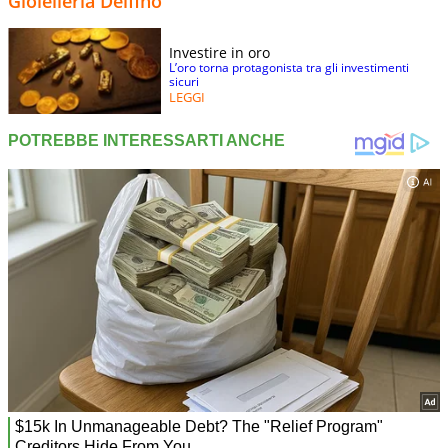
Gioielleria Delfino
Investire in oro
L’oro torna protagonista tra gli investimenti
sicuri
LEGGI