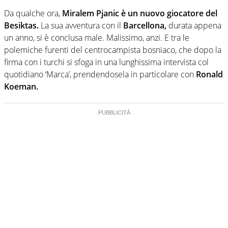
Da qualche ora,
Miralem Pjanic è un nuovo giocatore del
Besiktas.
La sua avventura con il
Barcellona,
durata appena
un anno, si è conclusa male. Malissimo, anzi. E tra le
polemiche furenti del centrocampista bosniaco, che dopo la
firma con i turchi si sfoga in una lunghissima intervista col
quotidiano ‘Marca’, prendendosela in particolare con
Ronald
Koeman.