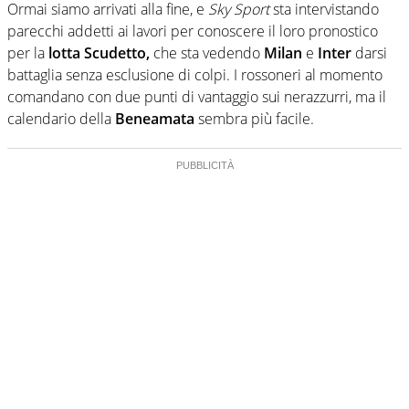
Ormai siamo arrivati alla fine, e
Sky Sport
sta intervistando
parecchi addetti ai lavori per conoscere il loro pronostico
per la
lotta Scudetto,
che sta vedendo
Milan
e
Inter
darsi
battaglia senza esclusione di colpi. I rossoneri al momento
comandano con due punti di vantaggio sui nerazzurri, ma il
calendario della
Beneamata
sembra più facile.