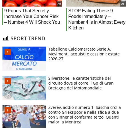
SPORT TREND
Tabellone Calciomercato Serie A.
Movimenti, acquisti e cessioni: estate
2026-27
Silverstone, le caratteristiche del
circuito dove si corre il Gp di Gran
Bretagna del Motomondiale
Zverev, addio numero 1: Sascha crolla
contro Griekspoor e nella sfida a due
con Sinner si conferma terzo. Quanti
malori a Montreal