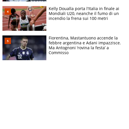
Kelly Doualla porta l'Italia in finale ai
Mondiali U20, neanche il fumo di un
incendio la frena sui 100 metri
Fiorentina, Mastantuono accende la
febbre argentina e Adani impazzisce.
Ma Antognoni ‘rovina la festa’ a
Commisso