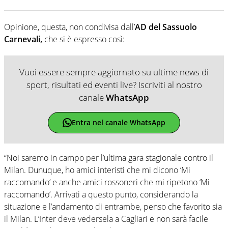
Opinione, questa, non condivisa dall’
AD del Sassuolo
Carnevali,
che si è espresso così:
Vuoi essere sempre aggiornato su ultime news di
sport, risultati ed eventi live? Iscriviti al nostro
canale
WhatsApp
Entra nel canale WhatsApp
“Noi saremo in campo per l’ultima gara stagionale contro il
Milan. Dunuque, ho amici interisti che mi dicono ‘Mi
raccomando’ e anche amici rossoneri che mi ripetono ‘Mi
raccomando’. Arrivati a questo punto, considerando la
situazione e l’andamento di entrambe, penso che favorito sia
il Milan. L’Inter deve vedersela a Cagliari e non sarà facile