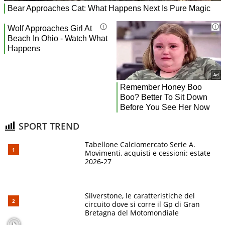
SPORT TREND
Tabellone Calciomercato Serie A.
Movimenti, acquisti e cessioni: estate
2026-27
Silverstone, le caratteristiche del
circuito dove si corre il Gp di Gran
Bretagna del Motomondiale