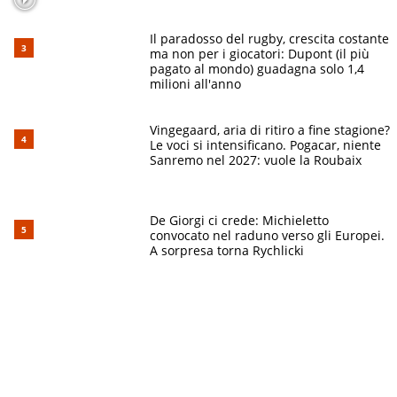
Il paradosso del rugby, crescita costante
ma non per i giocatori: Dupont (il più
pagato al mondo) guadagna solo 1,4
milioni all'anno
Vingegaard, aria di ritiro a fine stagione?
Le voci si intensificano. Pogacar, niente
Sanremo nel 2027: vuole la Roubaix
De Giorgi ci crede: Michieletto
convocato nel raduno verso gli Europei.
A sorpresa torna Rychlicki