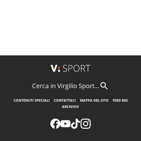
Cerca in Virgilio Sport...
CONTENUTI SPECIALI
CONTATTACI
MAPPA DEL SITO
FEED RSS
ARCHIVIO