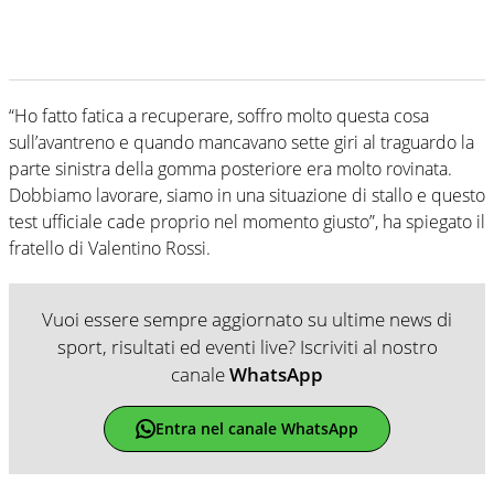
“Ho fatto fatica a recuperare, soffro molto questa cosa
sull’avantreno e quando mancavano sette giri al traguardo la
parte sinistra della gomma posteriore era molto rovinata.
Dobbiamo lavorare, siamo in una situazione di stallo e questo
test ufficiale cade proprio nel momento giusto”, ha spiegato il
fratello di Valentino Rossi.
Vuoi essere sempre aggiornato su ultime news di
sport, risultati ed eventi live? Iscriviti al nostro
canale
WhatsApp
Entra nel canale WhatsApp