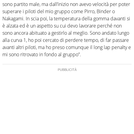
sono partito male, ma dall’inizio non avevo velocità per poter
superare i piloti del mio gruppo come Pirro, Binder o
Nakagami. In scia poi, la temperatura della gomma davanti si
è alzata ed è un aspetto su cui devo lavorare perché non
sono ancora abituato a gestirlo al meglio. Sono andato lungo
alla curva 1, ho poi cercato di perdere tempo, di far passare
avanti altri piloti, ma ho preso comunque il long lap penalty e
mi sono ritrovato in fondo al gruppo”.