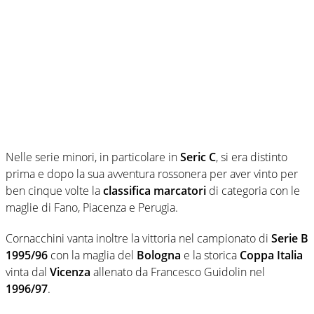
Nelle serie minori, in particolare in
Seric C
, si era distinto
prima e dopo la sua avventura rossonera per aver vinto per
ben cinque volte la
classifica marcatori
di categoria con le
maglie di Fano, Piacenza e Perugia.
Cornacchini vanta inoltre la vittoria nel campionato di
Serie B
1995/96
con la maglia del
Bologna
e la storica
Coppa Italia
vinta dal
Vicenza
allenato da Francesco Guidolin nel
1996/97
.