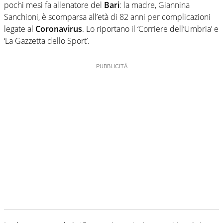
pochi mesi fa allenatore del
Bari
: la madre, Giannina
Sanchioni, è scomparsa all’età di 82 anni per complicazioni
legate al
Coronavirus
. Lo riportano il ‘Corriere dell’Umbria’ e
‘La Gazzetta dello Sport’.