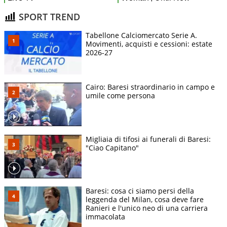
SPORT TREND
Tabellone Calciomercato Serie A.
Movimenti, acquisti e cessioni: estate
2026-27
Cairo: Baresi straordinario in campo e
umile come persona
Migliaia di tifosi ai funerali di Baresi:
"Ciao Capitano"
Baresi: cosa ci siamo persi della
leggenda del Milan, cosa deve fare
Ranieri e l'unico neo di una carriera
immacolata