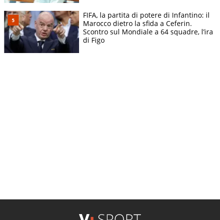
FIFA, la partita di potere di Infantino: il
Marocco dietro la sfida a Ceferin.
Scontro sul Mondiale a 64 squadre, l’ira
di Figo