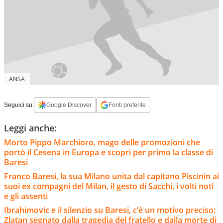
ANSA
Seguici su:
Google Discover
Fonti preferite
Leggi anche:
Morto Pippo Marchioro, mago delle promozioni che
portò il Cesena in Europa e scoprì per primo la classe di
Baresi
Franco Baresi, la sua Milano unita dal capitano Piscinin ai
suoi ex compagni del Milan, il gesto di Sacchi, i volti noti
e gli assenti
Ibrahimovic e il silenzio su Baresi, c’è un motivo preciso:
Zlatan segnato dalla tragedia del fratello e dalla morte di