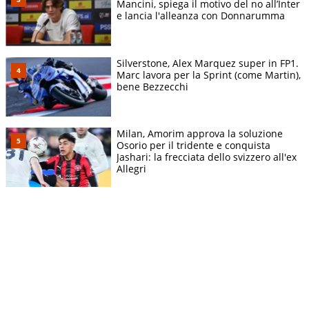
Mancini, spiega il motivo del no all’Inter
e lancia l'alleanza con Donnarumma
Silverstone, Alex Marquez super in FP1.
Marc lavora per la Sprint (come Martin),
bene Bezzecchi
Milan, Amorim approva la soluzione
Osorio per il tridente e conquista
Jashari: la frecciata dello svizzero all'ex
Allegri