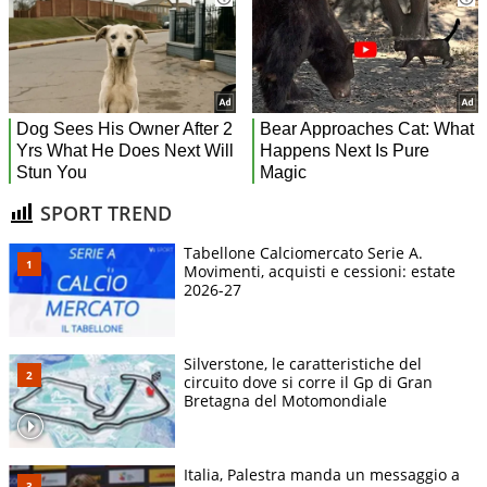
SPORT TREND
Tabellone Calciomercato Serie A.
Movimenti, acquisti e cessioni: estate
2026-27
Silverstone, le caratteristiche del
circuito dove si corre il Gp di Gran
Bretagna del Motomondiale
Italia, Palestra manda un messaggio a