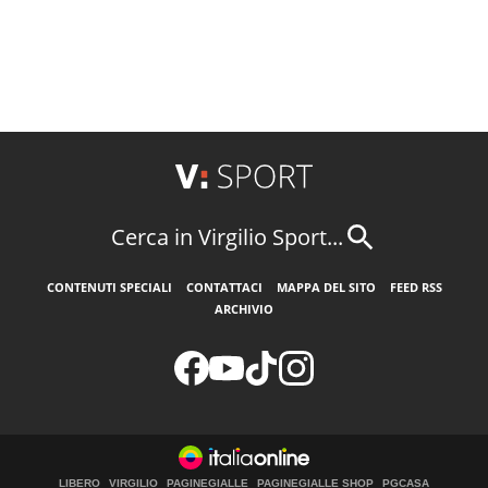
Cerca in Virgilio Sport...
CONTENUTI SPECIALI
CONTATTACI
MAPPA DEL SITO
FEED RSS
ARCHIVIO
LIBERO
VIRGILIO
PAGINEGIALLE
PAGINEGIALLE SHOP
PGCASA