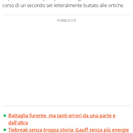
corso di un secondo set letteralmente buttato alle ortiche.
Battaglia furente, ma tanti errori da una parte e
dall'altra
Tiebreak senza troppa storia: Gauff senza più energie