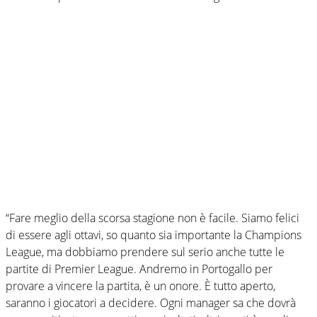
“Fare meglio della scorsa stagione non è facile. Siamo felici
di essere agli ottavi, so quanto sia importante la Champions
League, ma dobbiamo prendere sul serio anche tutte le
partite di Premier League. Andremo in Portogallo per
provare a vincere la partita, è un onore. È tutto aperto,
saranno i giocatori a decidere. Ogni manager sa che dovrà