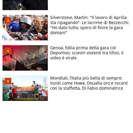
Silverstone, Martin: "Il lavoro di Aprilia
sta ripagando". Le lacrime di Bezzecchi:
"Ho dato tutto, spero di finire la gara
domani"
Genoa, follia prima della gara col
Deportivo: scontri violenti tra tifosi, il
video è virale
Mondiali, l’Italia più bella di sempre:
Inzoli come Howe, Doualla oro e record
con la staffetta, Di Fabio dominatrice