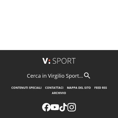
Cerca in Virgilio Sport...
CONTENUTI SPECIALI
CONTATTACI
MAPPA DEL SITO
FEED RSS
ARCHIVIO