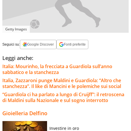
Getty Images
Seguici su:
Google Discover
Fonti preferite
Leggi anche:
Italia: Mourinho, la frecciata a Guardiola sull’anno
sabbatico e la stanchezza
Italia, Zazzaroni punge Maldini e Guardiola: “Altro che
stanchezza”. Il like di Mancini e le polemiche sui social
“Guardiola ci ha parlato a lungo di Cruijff”: il retroscena
di Maldini sulla Nazionale e sul sogno interrotto
Gioielleria Delfino
Investire in oro