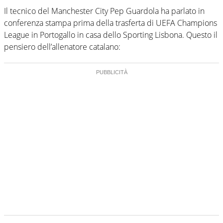
Il tecnico del Manchester City Pep Guardola ha parlato in
conferenza stampa prima della trasferta di UEFA Champions
League in Portogallo in casa dello Sporting Lisbona. Questo il
pensiero dell’allenatore catalano: