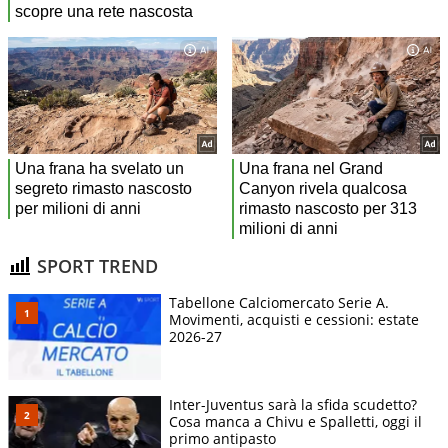
SPORT TREND
Tabellone Calciomercato Serie A.
Movimenti, acquisti e cessioni: estate
2026-27
Inter-Juventus sarà la sfida scudetto?
Cosa manca a Chivu e Spalletti, oggi il
primo antipasto