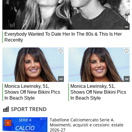
SPORT TREND
Tabellone Calciomercato Serie A.
Movimenti, acquisti e cessioni: estate
2026-27