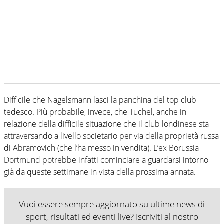
Difficile che Nagelsmann lasci la panchina del top club
tedesco. Più probabile, invece, che Tuchel, anche in
relazione della difficile situazione che il club londinese sta
attraversando a livello societario per via della proprietà russa
di Abramovich (che l’ha messo in vendita). L’ex Borussia
Dortmund potrebbe infatti cominciare a guardarsi intorno
già da queste settimane in vista della prossima annata.
Vuoi essere sempre aggiornato su ultime news di
sport, risultati ed eventi live? Iscriviti al nostro