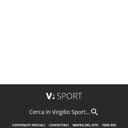
Cerca in Virgilio Sport...
CONTENUTI SPECIALI
CONTATTACI
MAPPA DEL SITO
FEED RSS