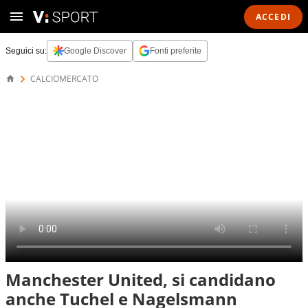
ACCEDI
Seguici su:
Google Discover
Fonti preferite
CALCIOMERCATO
Manchester United, si candidano
anche Tuchel e Nagelsmann