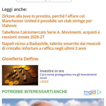
Leggi anche:
Zirkzee alla Juve in prestito, perché l'affare col
Manchester United è possibile: un club stringe per
Vlahovic
Tabellone Calciomercato Serie A. Movimenti, acquisti e
cessioni: estate 2026-27
Napoli vicino a Badiashile, talento smarrito dai muscoli
di cristallo: infortuni a raffica negli ultimi 3 anni
Gioielleria Delfino
Investire in oro
L’oro torna protagonista tra gli investimenti
sicuri
LEGGI