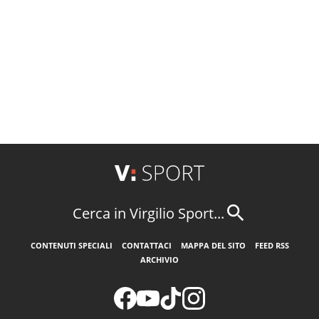
Cerca in Virgilio Sport...
CONTENUTI SPECIALI
CONTATTACI
MAPPA DEL SITO
FEED RSS
ARCHIVIO