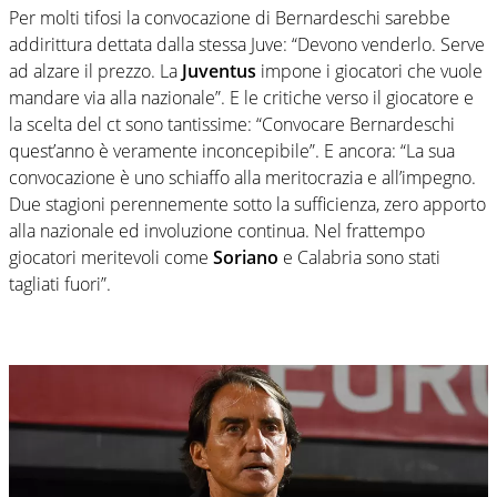
Per molti tifosi la convocazione di Bernardeschi sarebbe
addirittura dettata dalla stessa Juve: “Devono venderlo. Serve
ad alzare il prezzo. La
Juventus
impone i giocatori che vuole
mandare via alla nazionale”. E le critiche verso il giocatore e
la scelta del ct sono tantissime: “Convocare Bernardeschi
quest’anno è veramente inconcepibile”. E ancora: “La sua
convocazione è uno schiaffo alla meritocrazia e all’impegno.
Due stagioni perennemente sotto la sufficienza, zero apporto
alla nazionale ed involuzione continua. Nel frattempo
giocatori meritevoli come
Soriano
e Calabria sono stati
tagliati fuori”.