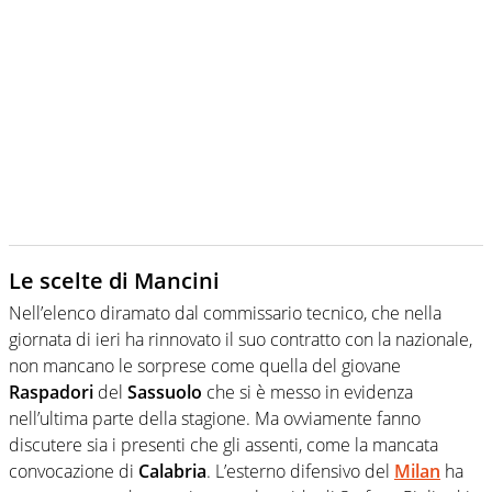
Le scelte di Mancini
Nell’elenco diramato dal commissario tecnico, che nella
giornata di ieri ha rinnovato il suo contratto con la nazionale,
non mancano le sorprese come quella del giovane
Raspadori
del
Sassuolo
che si è messo in evidenza
nell’ultima parte della stagione. Ma ovviamente fanno
discutere sia i presenti che gli assenti, come la mancata
convocazione di
Calabria
. L’esterno difensivo del
Milan
ha