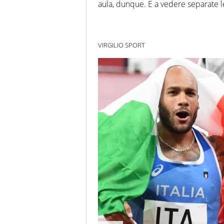
aula, dunque. E a vedere separate l
VIRGILIO SPORT