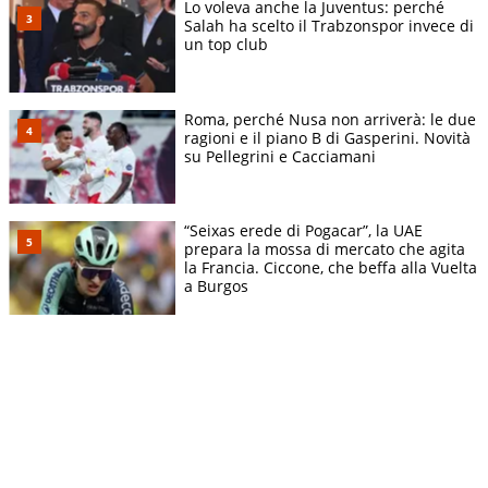
Lo voleva anche la Juventus: perché
Salah ha scelto il Trabzonspor invece di
un top club
Roma, perché Nusa non arriverà: le due
ragioni e il piano B di Gasperini. Novità
su Pellegrini e Cacciamani
“Seixas erede di Pogacar”, la UAE
prepara la mossa di mercato che agita
la Francia. Ciccone, che beffa alla Vuelta
a Burgos