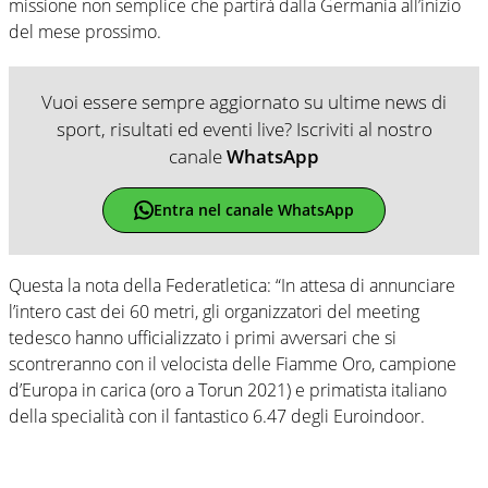
missione non semplice che partirà dalla Germania all’inizio
del mese prossimo.
Vuoi essere sempre aggiornato su ultime news di
sport, risultati ed eventi live? Iscriviti al nostro
canale
WhatsApp
Entra nel canale WhatsApp
Questa la nota della Federatletica: “In attesa di annunciare
l’intero cast dei 60 metri, gli organizzatori del meeting
tedesco hanno ufficializzato i primi avversari che si
scontreranno con il velocista delle Fiamme Oro, campione
d’Europa in carica (oro a Torun 2021) e primatista italiano
della specialità con il fantastico 6.47 degli Euroindoor.