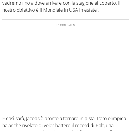
vedremo fino a dove arrivare con la stagione al coperto. Il
nostro obiettivo è il Mondiale in USA in estate”.
E così sarà, Jacobs è pronto a tornare in pista. L’oro olimpico
ha anche rivelato di voler battere il record di Bolt, una