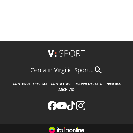
Cerca in Virgilio Sport...
CONTENUTI SPECIALI
CONTATTACI
MAPPA DEL SITO
FEED RSS
ARCHIVIO