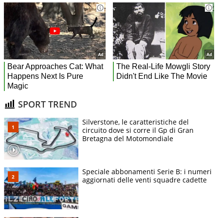
SPORT TREND
Silverstone, le caratteristiche del
circuito dove si corre il Gp di Gran
Bretagna del Motomondiale
Speciale abbonamenti Serie B: i numeri
aggiornati delle venti squadre cadette