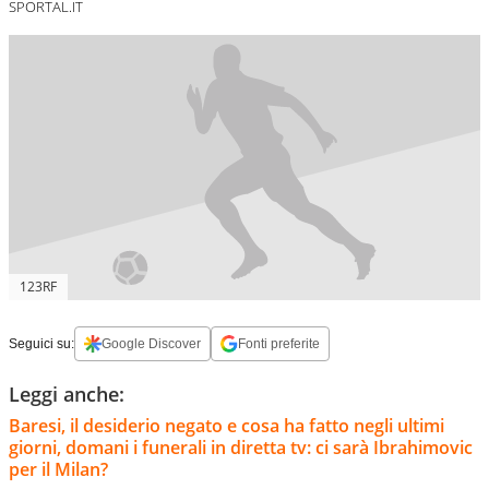
SPORTAL.IT
123RF
Seguici su:
Google Discover
Fonti preferite
Leggi anche:
Baresi, il desiderio negato e cosa ha fatto negli ultimi
giorni, domani i funerali in diretta tv: ci sarà Ibrahimovic
per il Milan?