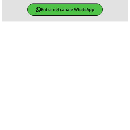
Entra nel canale WhatsApp