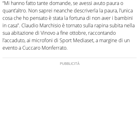
“Mi hanno fatto tante domande, se avessi avuto paura o
quant’altro. Non saprei neanche descriverla la paura, l’unica
cosa che ho pensato è stata la fortuna di non aver i bambini
in casa”. Claudio Marchisio è tornato sulla rapina subita nella
sua abitazione di Vinovo a fine ottobre, raccontando
l’accaduto, ai microfoni di Sport Mediaset, a margine di un
evento a Cuccaro Monferrato.