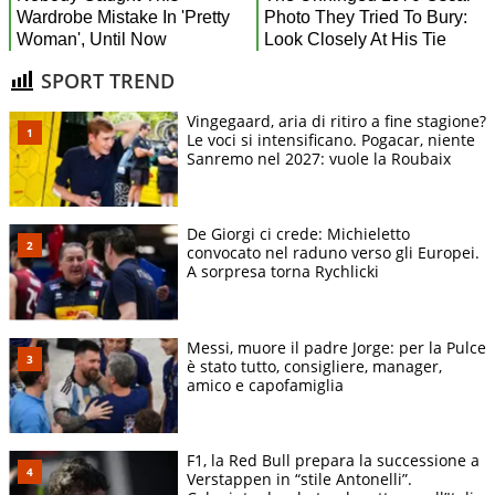
SPORT TREND
Vingegaard, aria di ritiro a fine stagione?
Le voci si intensificano. Pogacar, niente
Sanremo nel 2027: vuole la Roubaix
De Giorgi ci crede: Michieletto
convocato nel raduno verso gli Europei.
A sorpresa torna Rychlicki
Messi, muore il padre Jorge: per la Pulce
è stato tutto, consigliere, manager,
amico e capofamiglia
F1, la Red Bull prepara la successione a
Verstappen in “stile Antonelli”.