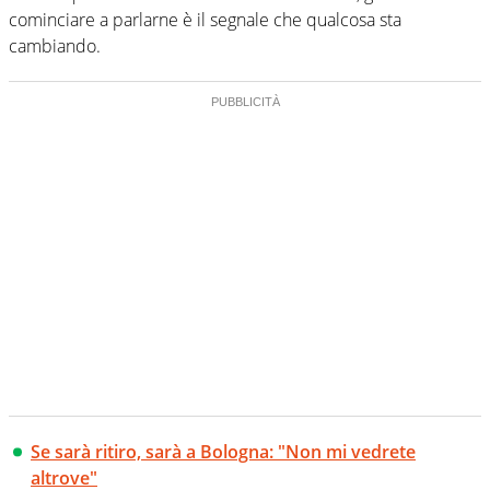
cominciare a parlarne è il segnale che qualcosa sta
cambiando.
Se sarà ritiro, sarà a Bologna: "Non mi vedrete
altrove"