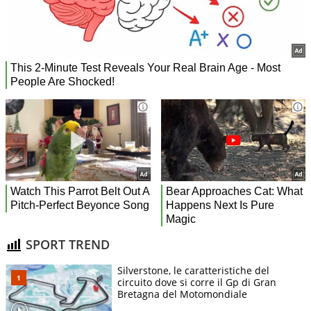
SPORT TREND
Silverstone, le caratteristiche del
circuito dove si corre il Gp di Gran
Bretagna del Motomondiale