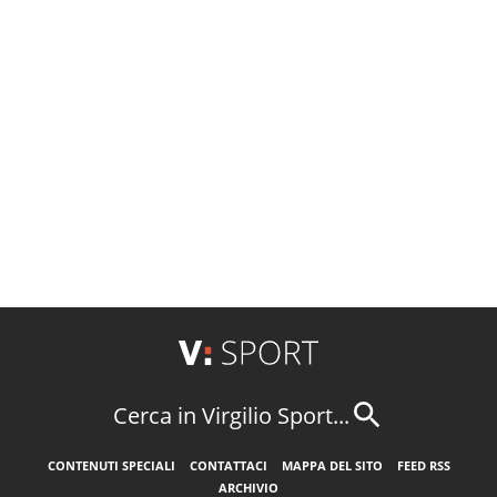
Cerca in Virgilio Sport...
CONTENUTI SPECIALI
CONTATTACI
MAPPA DEL SITO
FEED RSS
ARCHIVIO