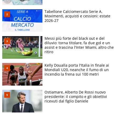
Tabellone Calciomercato Serie A.
Movimenti, acquisti e cessioni: estate
2026-27
Messi più forte del black out e del
diluvio: torna titolare, fa due gol e un
assist e trascina l'Inter Miami, altro che
ritiro
Kelly Doualla porta l'Italia in finale ai
Mondiali U20, neanche il fumo di un
incendio la frena sui 100 metri
Ostiamare, Alberto De Rossi nuovo
presidente: il compito e gli obiettivi
ricevuti dal figlio Daniele