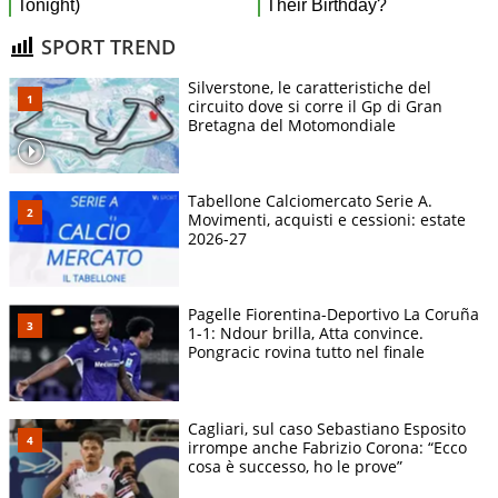
SPORT TREND
Silverstone, le caratteristiche del
circuito dove si corre il Gp di Gran
Bretagna del Motomondiale
Tabellone Calciomercato Serie A.
Movimenti, acquisti e cessioni: estate
2026-27
Pagelle Fiorentina-Deportivo La Coruña
1-1: Ndour brilla, Atta convince.
Pongracic rovina tutto nel finale
Cagliari, sul caso Sebastiano Esposito
irrompe anche Fabrizio Corona: “Ecco
cosa è successo, ho le prove”