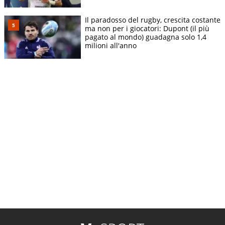
Il paradosso del rugby, crescita costante
ma non per i giocatori: Dupont (il più
pagato al mondo) guadagna solo 1,4
milioni all'anno