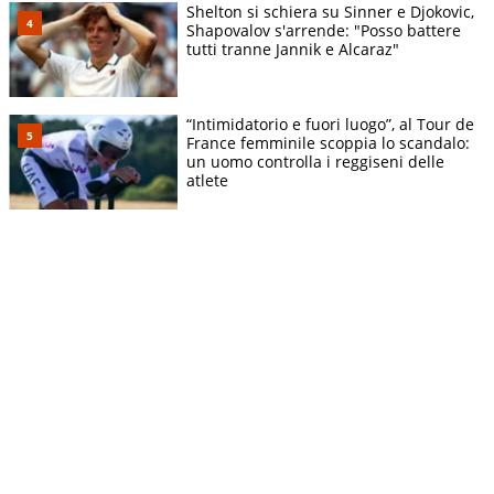
Shelton si schiera su Sinner e Djokovic,
Shapovalov s'arrende: "Posso battere
tutti tranne Jannik e Alcaraz"
“Intimidatorio e fuori luogo”, al Tour de
France femminile scoppia lo scandalo:
un uomo controlla i reggiseni delle
atlete