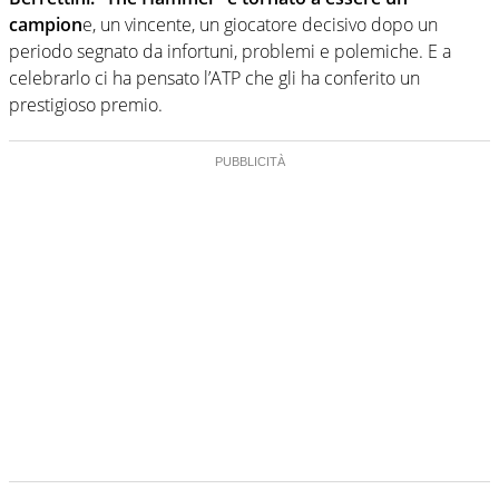
campion
e, un vincente, un giocatore decisivo dopo un
periodo segnato da infortuni, problemi e polemiche. E a
celebrarlo ci ha pensato l’ATP che gli ha conferito un
prestigioso premio.