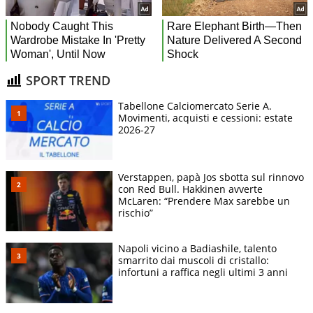
SPORT TREND
Tabellone Calciomercato Serie A.
Movimenti, acquisti e cessioni: estate
2026-27
Verstappen, papà Jos sbotta sul rinnovo
con Red Bull. Hakkinen avverte
McLaren: “Prendere Max sarebbe un
rischio”
Napoli vicino a Badiashile, talento
smarrito dai muscoli di cristallo:
infortuni a raffica negli ultimi 3 anni