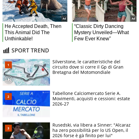
SPORT TREND
Silverstone, le caratteristiche del
circuito dove si corre il Gp di Gran
Bretagna del Motomondiale
Tabellone Calciomercato Serie A.
Movimenti, acquisti e cessioni: estate
2026-27
Rusedski, via libera a Sinner: "Alcaraz
ha zero possibilità per lo US Open, il
2026 forse è gà finito per lui"