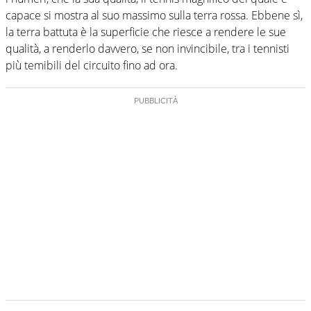
capace si mostra al suo massimo sulla terra rossa. Ebbene sì,
la terra battuta è la superficie che riesce a rendere le sue
qualità, a renderlo davvero, se non invincibile, tra i tennisti
più temibili del circuito fino ad ora.