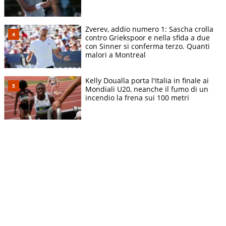
Zverev, addio numero 1: Sascha crolla
contro Griekspoor e nella sfida a due
con Sinner si conferma terzo. Quanti
malori a Montreal
Kelly Doualla porta l'Italia in finale ai
Mondiali U20, neanche il fumo di un
incendio la frena sui 100 metri