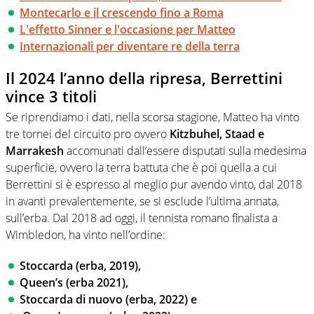
Montecarlo e il crescendo fino a Roma
L'effetto Sinner e l'occasione per Matteo
Internazionali per diventare re della terra
Il 2024 l’anno della ripresa, Berrettini
vince 3 titoli
Se riprendiamo i dati, nella scorsa stagione, Matteo ha vinto
tre tornei del circuito pro ovvero
Kitzbuhel, Staad e
Marrakesh
accomunati dall’essere disputati sulla medesima
superficie, ovvero la terra battuta che è poi quella a cui
Berrettini si è espresso al meglio pur avendo vinto, dal 2018
in avanti prevalentemente, se si esclude l’ultima annata,
sull’erba. Dal 2018 ad oggi, il tennista romano finalista a
Wimbledon, ha vinto nell’ordine:
Stoccarda (erba, 2019),
Queen’s (erba 2021),
Stoccarda di nuovo (erba, 2022) e