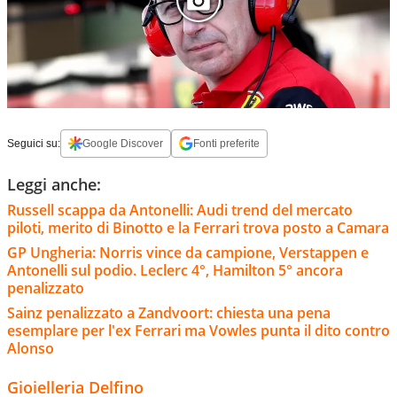
Seguici su:
Google Discover
Fonti preferite
Leggi anche:
Russell scappa da Antonelli: Audi trend del mercato
piloti, merito di Binotto e la Ferrari trova posto a Camara
GP Ungheria: Norris vince da campione, Verstappen e
Antonelli sul podio. Leclerc 4°, Hamilton 5° ancora
penalizzato
Sainz penalizzato a Zandvoort: chiesta una pena
esemplare per l'ex Ferrari ma Vowles punta il dito contro
Alonso
Gioielleria Delfino