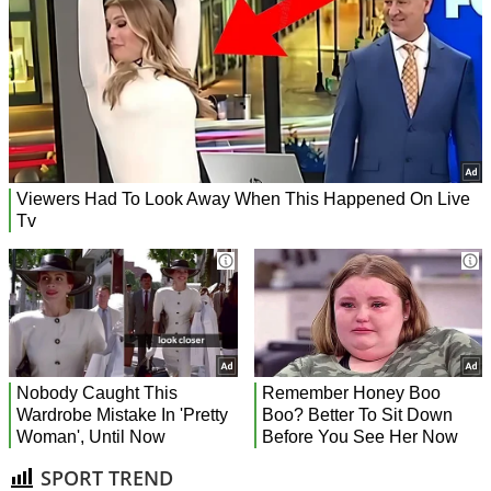
SPORT TREND