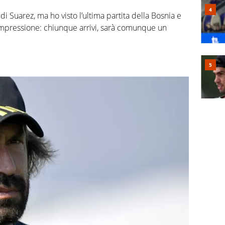
di Suarez, ma ho visto l’ultima partita della Bosnia e
impressione: chiunque arrivi, sarà comunque un