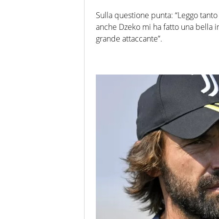
Sulla questione punta: “Leggo tanto 
anche Dzeko mi ha fatto una bella 
grande attaccante”.