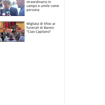
straordinario in
campo e umile come
persona
Migliaia di tifosi ai
funerali di Baresi:
"Ciao Capitano"