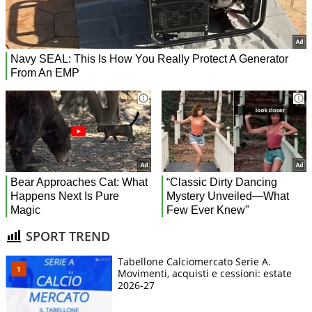
SPORT TREND
Tabellone Calciomercato Serie A.
Movimenti, acquisti e cessioni: estate
2026-27