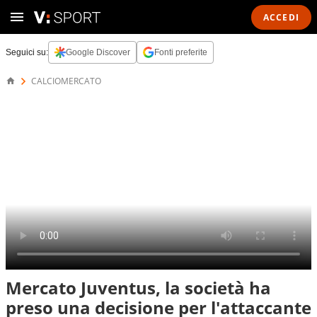
ACCEDI
Seguici su:
Google Discover
Fonti preferite
CALCIOMERCATO
Mercato Juventus, la società ha
preso una decisione per l'attaccante