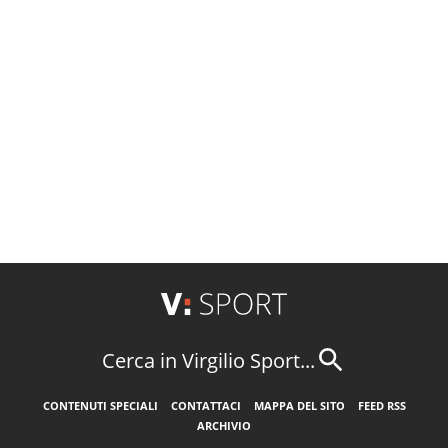
Cerca in Virgilio Sport...
CONTENUTI SPECIALI
CONTATTACI
MAPPA DEL SITO
FEED RSS
ARCHIVIO