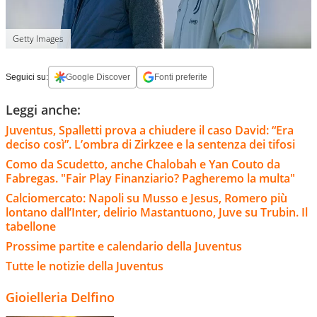
Getty Images
Seguici su:
Google Discover
Fonti preferite
Leggi anche:
Juventus, Spalletti prova a chiudere il caso David: “Era
deciso così”. L’ombra di Zirkzee e la sentenza dei tifosi
Como da Scudetto, anche Chalobah e Yan Couto da
Fabregas. "Fair Play Finanziario? Pagheremo la multa"
Calciomercato: Napoli su Musso e Jesus, Romero più
lontano dall’Inter, delirio Mastantuono, Juve su Trubin. Il
tabellone
Prossime partite e calendario della Juventus
Tutte le notizie della Juventus
Gioielleria Delfino