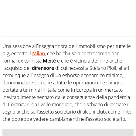
Una sessione all’insegna finora dell’immobilismo per tutte le
big, eccetto il
Milan
, che ha chiuso a centrocampo per
l’ormai ex torinista
Meité
e che è vicino a definire anche
l’acquisto del
difensore
di cui necessita Stefano Pioli, affari
comunque all’insegna di un esborso economico minimo,
denominatore comune a tutte le operazioni che saranno
portate a termine in Italia come in Europa in un mercato
inevitabilmente segnato dalle conseguenze della pandemia
di Coronavirus a livello mondiale, che rischiano di lasciare il
segno anche sull’assetto societario di alcuni club, come l’Inter
che potrebbe vedere cambiamenti nell’assetto societario.