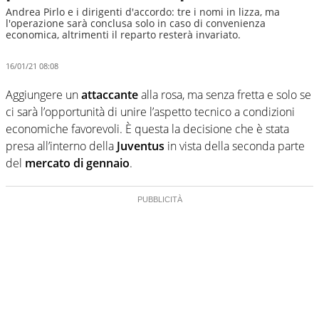
Andrea Pirlo e i dirigenti d'accordo: tre i nomi in lizza, ma
l'operazione sarà conclusa solo in caso di convenienza
economica, altrimenti il reparto resterà invariato.
16/01/21 08:08
Aggiungere un
attaccante
alla rosa, ma senza fretta e solo se
ci sarà l’opportunità di unire l’aspetto tecnico a condizioni
economiche favorevoli. È questa la decisione che è stata
presa all’interno della
Juventus
in vista della seconda parte
del
mercato di gennaio
.