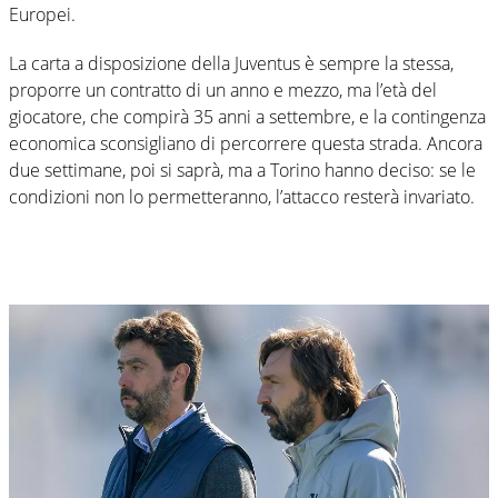
Europei.
La carta a disposizione della Juventus è sempre la stessa,
proporre un contratto di un anno e mezzo, ma l’età del
giocatore, che compirà 35 anni a settembre, e la contingenza
economica sconsigliano di percorrere questa strada. Ancora
due settimane, poi si saprà, ma a Torino hanno deciso: se le
condizioni non lo permetteranno, l’attacco resterà invariato.