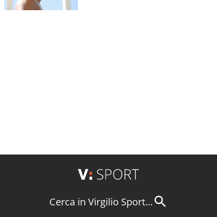
Cerca in Virgilio Sport...