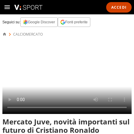
ACCEDI
Seguici su:
Google Discover
Fonti preferite
CALCIOMERCATO
Mercato Juve, novità importanti sul
futuro di Cristiano Ronaldo