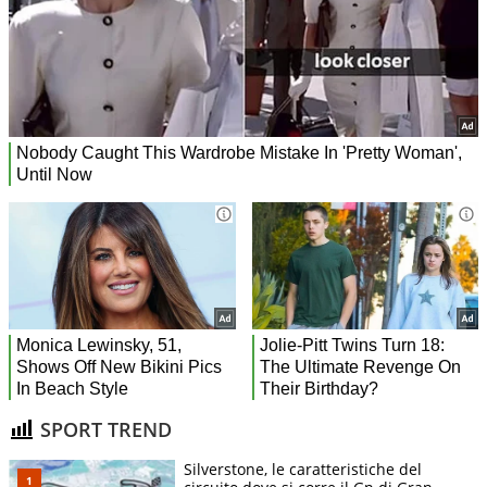
SPORT TREND
Silverstone, le caratteristiche del