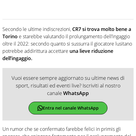
Secondo le ultime indiscrezioni,
CR7 si trova molto bene a
Torino
e starebbe valutando il prolungamento dell’ingaggio
oltre il 2022: secondo quanto si sussurra il giocatore lusitano
potrebbe addirittura accettare
una lieve riduzione
dell’ingaggio.
Vuoi essere sempre aggiornato su ultime news di
sport, risultati ed eventi live? Iscriviti al nostro
canale
WhatsApp
Entra nel canale WhatsApp
Un rumor che se confermato farebbe felici in primis gli