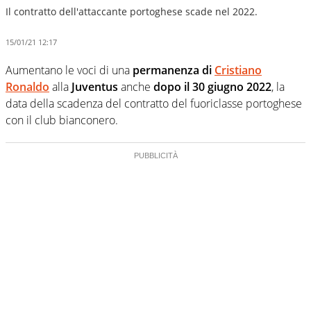
Il contratto dell'attaccante portoghese scade nel 2022.
15/01/21 12:17
Aumentano le voci di una
permanenza di
Cristiano
Ronaldo
alla
Juventus
anche
dopo il 30 giugno 2022
, la
data della scadenza del contratto del fuoriclasse portoghese
con il club bianconero.