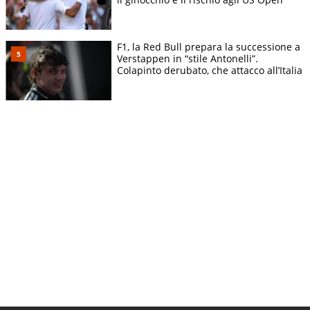
F1, la Red Bull prepara la successione a
Verstappen in “stile Antonelli”.
Colapinto derubato, che attacco all’Italia