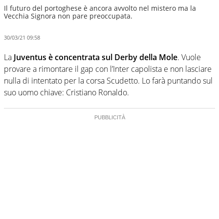
Il futuro del portoghese è ancora avvolto nel mistero ma la
Vecchia Signora non pare preoccupata.
30/03/21 09:58
La
Juventus è concentrata sul Derby della Mole
. Vuole
provare a rimontare il gap con l’Inter capolista e non lasciare
nulla di intentato per la corsa Scudetto. Lo farà puntando sul
suo uomo chiave: Cristiano Ronaldo.