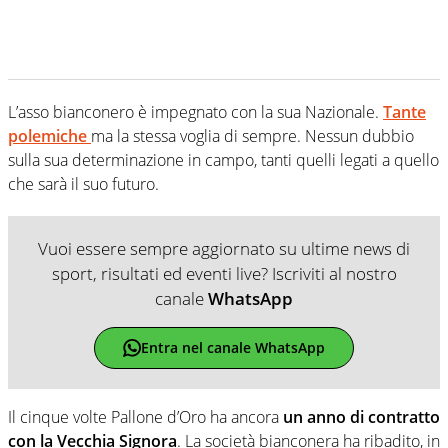
L’asso bianconero è impegnato con la sua Nazionale.
Tante
polemiche
ma la stessa voglia di sempre. Nessun dubbio
sulla sua determinazione in campo, tanti quelli legati a quello
che sarà il suo futuro.
Vuoi essere sempre aggiornato su ultime news di
sport, risultati ed eventi live? Iscriviti al nostro
canale
WhatsApp
Entra nel canale WhatsApp
Il cinque volte Pallone d’Oro ha ancora
un anno di contratto
con la Vecchia Signora
. La società bianconera ha ribadito, in