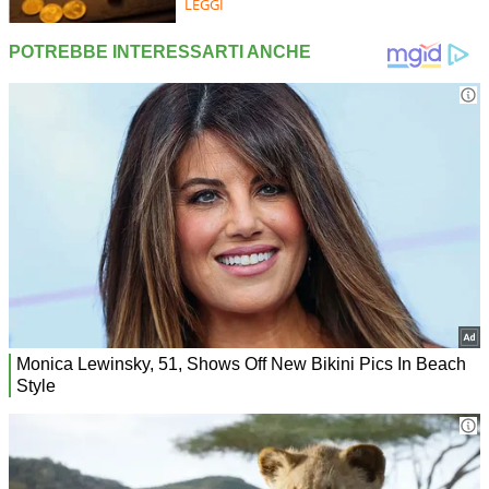
LEGGI