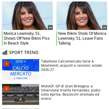
SPORT TREND
Tabellone Calciomercato Serie A.
Movimenti, acquisti e cessioni: estate
2026-27
MotoGP, GP di Gran Bretagna: a
Silverstone trionfa Fernandez, podio
tutto Aprilia. Bezzecchi stremato ed
eroico