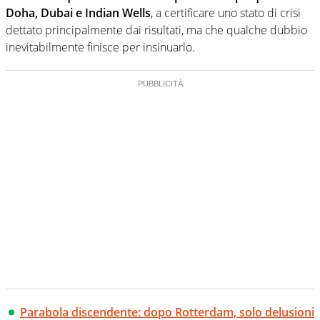
Doha, Dubai e Indian Wells
, a certificare uno stato di crisi
dettato principalmente dai risultati, ma che qualche dubbio
inevitabilmente finisce per insinuarlo.
Parabola discendente: dopo Rotterdam, solo delusioni