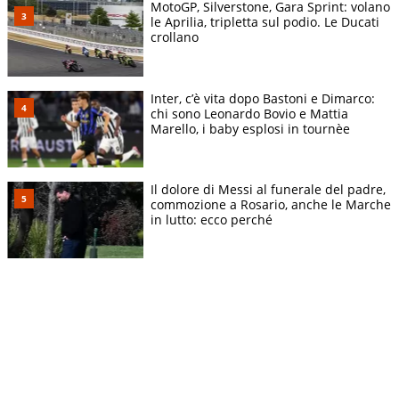
MotoGP, Silverstone, Gara Sprint: volano
le Aprilia, tripletta sul podio. Le Ducati
crollano
Inter, c’è vita dopo Bastoni e Dimarco:
chi sono Leonardo Bovio e Mattia
Marello, i baby esplosi in tournèe
Il dolore di Messi al funerale del padre,
commozione a Rosario, anche le Marche
in lutto: ecco perché