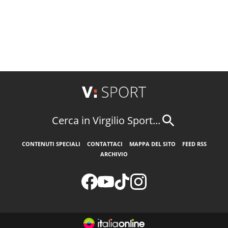
Cerca in Virgilio Sport...
CONTENUTI SPECIALI
CONTATTACI
MAPPA DEL SITO
FEED RSS
ARCHIVIO