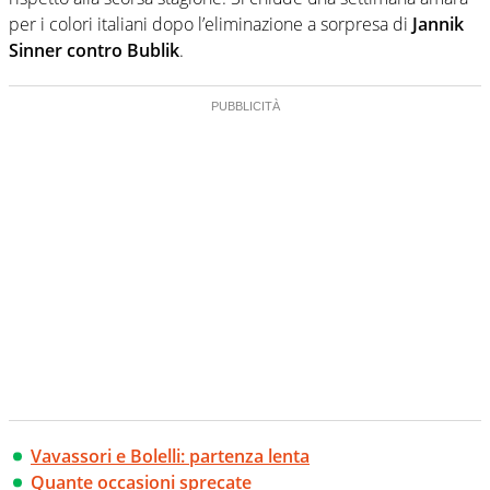
per i colori italiani dopo l’eliminazione a sorpresa di
Jannik
Sinner contro Bublik
.
Vavassori e Bolelli: partenza lenta
Quante occasioni sprecate