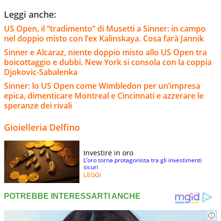
Leggi anche:
US Open, il “tradimento” di Musetti a Sinner: in campo
nel doppio misto con l’ex Kalinskaya. Cosa farà Jannik
Sinner e Alcaraz, niente doppio misto allo US Open tra
boicottaggio e dubbi. New York si consola con la coppia
Djokovic-Sabalenka
Sinner: lo US Open come Wimbledon per un’impresa
epica, dimenticare Montreal e Cincinnati e azzerare le
speranze dei rivali
Gioielleria Delfino
Investire in oro
L’oro torna protagonista tra gli investimenti
sicuri
LEGGI