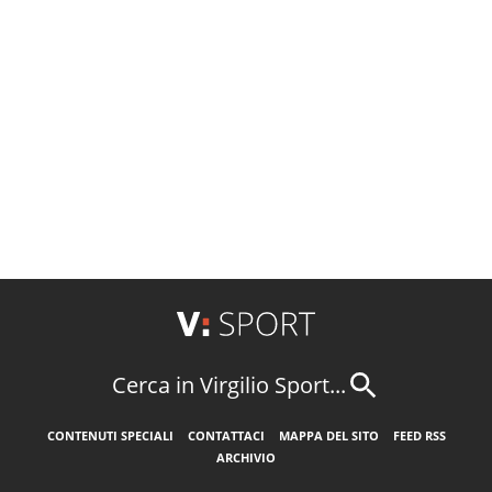
Cerca in Virgilio Sport...
CONTENUTI SPECIALI
CONTATTACI
MAPPA DEL SITO
FEED RSS
ARCHIVIO