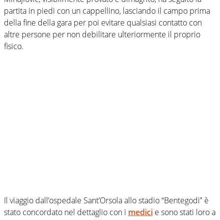
partita in piedi con un cappellino, lasciando il campo prima
della fine della gara per poi evitare qualsiasi contatto con
altre persone per non debilitare ulteriormente il proprio
fisico.
Il viaggio dall’ospedale Sant’Orsola allo stadio “Bentegodi” è
stato concordato nel dettaglio con i
medici
e sono stati loro a