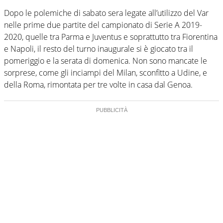
Dopo le polemiche di sabato sera legate all’utilizzo del Var
nelle prime due partite del campionato di Serie A 2019-
2020, quelle tra Parma e Juventus e soprattutto tra Fiorentina
e Napoli, il resto del turno inaugurale si è giocato tra il
pomeriggio e la serata di domenica. Non sono mancate le
sorprese, come gli inciampi del Milan, sconfitto a Udine, e
della Roma, rimontata per tre volte in casa dal Genoa.