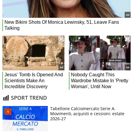
SPORT TREND
Tabellone Calciomercato Serie A.
Movimenti, acquisti e cessioni: estate
2026-27