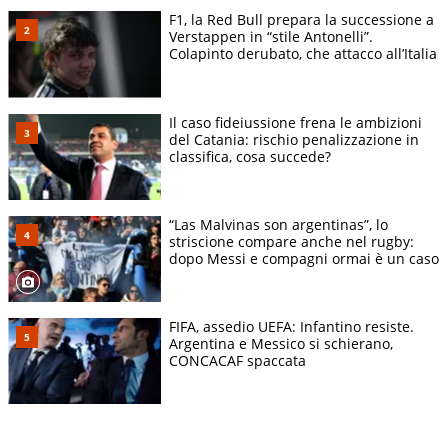
F1, la Red Bull prepara la successione a
Verstappen in “stile Antonelli”.
Colapinto derubato, che attacco all’Italia
Il caso fideiussione frena le ambizioni
del Catania: rischio penalizzazione in
classifica, cosa succede?
“Las Malvinas son argentinas”, lo
striscione compare anche nel rugby:
dopo Messi e compagni ormai è un caso
FIFA, assedio UEFA: Infantino resiste.
Argentina e Messico si schierano,
CONCACAF spaccata