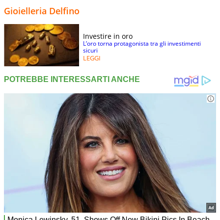
Gioielleria Delfino
Investire in oro
L’oro torna protagonista tra gli investimenti
sicuri
LEGGI