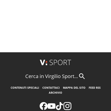
Cerca in Virgilio Sport...
CONTENUTI SPECIALI
CONTATTACI
MAPPA DEL SITO
FEED RSS
ARCHIVIO