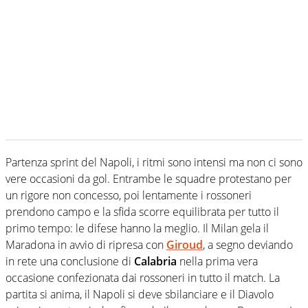
Partenza sprint del Napoli, i ritmi sono intensi ma non ci sono
vere occasioni da gol. Entrambe le squadre protestano per
un rigore non concesso, poi lentamente i rossoneri
prendono campo e la sfida scorre equilibrata per tutto il
primo tempo: le difese hanno la meglio. Il Milan gela il
Maradona in avvio di ripresa con
Giroud
, a segno deviando
in rete una conclusione di
Calabria
nella prima vera
occasione confezionata dai rossoneri in tutto il match. La
partita si anima, il Napoli si deve sbilanciare e il Diavolo