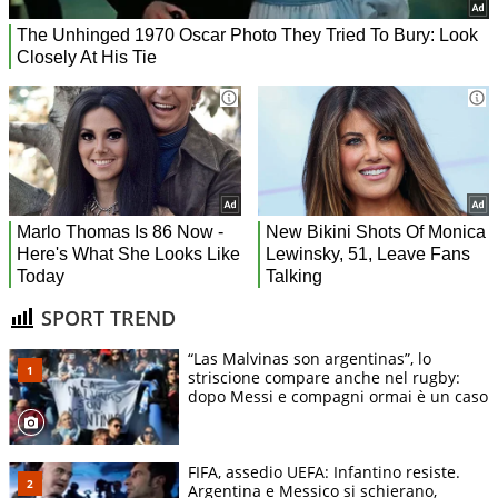
SPORT TREND
“Las Malvinas son argentinas”, lo
striscione compare anche nel rugby:
dopo Messi e compagni ormai è un caso
FIFA, assedio UEFA: Infantino resiste.
Argentina e Messico si schierano,