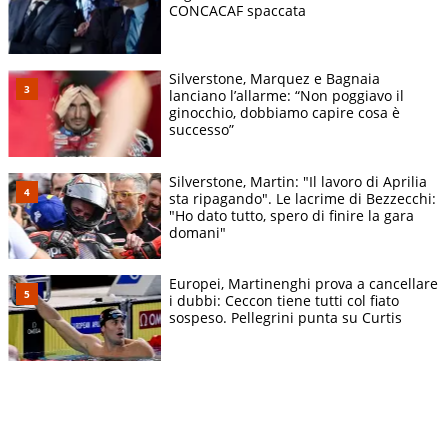
CONCACAF spaccata
Silverstone, Marquez e Bagnaia
lanciano l’allarme: “Non poggiavo il
ginocchio, dobbiamo capire cosa è
successo”
Silverstone, Martin: "Il lavoro di Aprilia
sta ripagando". Le lacrime di Bezzecchi:
"Ho dato tutto, spero di finire la gara
domani"
Europei, Martinenghi prova a cancellare
i dubbi: Ceccon tiene tutti col fiato
sospeso. Pellegrini punta su Curtis