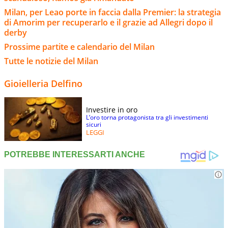
Milan, per Leao porte in faccia dalla Premier: la strategia
di Amorim per recuperarlo e il grazie ad Allegri dopo il
derby
Prossime partite e calendario del Milan
Tutte le notizie del Milan
Gioielleria Delfino
Investire in oro
L’oro torna protagonista tra gli investimenti
sicuri
LEGGI