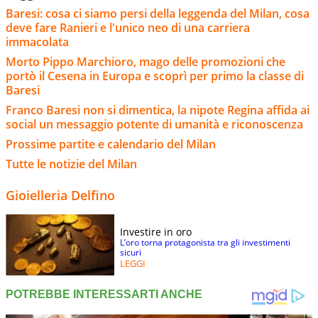
Baresi: cosa ci siamo persi della leggenda del Milan, cosa
deve fare Ranieri e l'unico neo di una carriera
immacolata
Morto Pippo Marchioro, mago delle promozioni che
portò il Cesena in Europa e scoprì per primo la classe di
Baresi
Franco Baresi non si dimentica, la nipote Regina affida ai
social un messaggio potente di umanità e riconoscenza
Prossime partite e calendario del Milan
Tutte le notizie del Milan
Gioielleria Delfino
Investire in oro
L’oro torna protagonista tra gli investimenti
sicuri
LEGGI