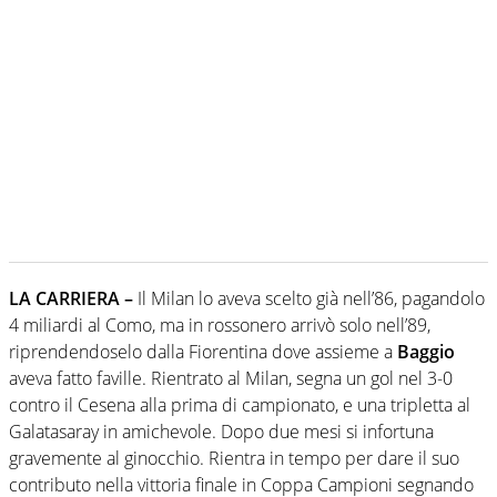
LA CARRIERA –
Il Milan lo aveva scelto già nell’86, pagandolo
4 miliardi al Como, ma in rossonero arrivò solo nell’89,
riprendendoselo dalla Fiorentina dove assieme a
Baggio
aveva fatto faville. Rientrato al Milan, segna un gol nel 3-0
contro il Cesena alla prima di campionato, e una tripletta al
Galatasaray in amichevole. Dopo due mesi si infortuna
gravemente al ginocchio. Rientra in tempo per dare il suo
contributo nella vittoria finale in Coppa Campioni segnando