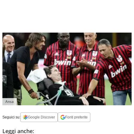
Ansa
Seguici su:
Google Discover
Fonti preferite
Leggi anche: