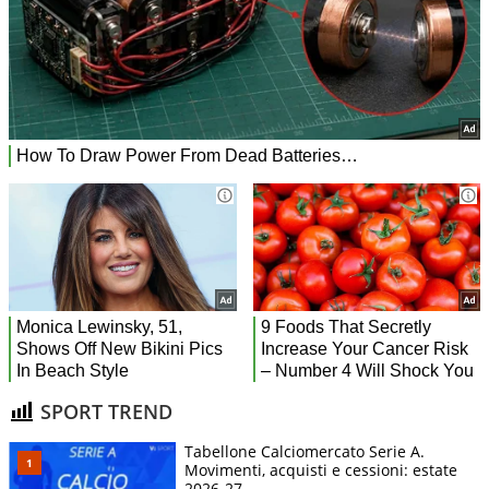
SPORT TREND
Tabellone Calciomercato Serie A.
Movimenti, acquisti e cessioni: estate
2026-27