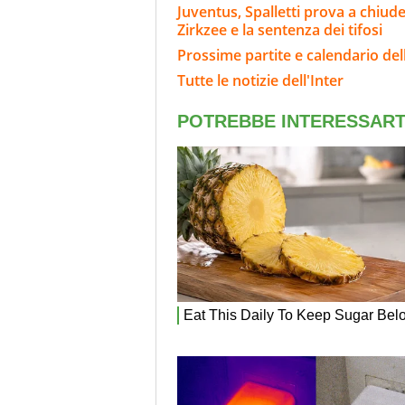
Juventus, Spalletti prova a chiude
Zirkzee e la sentenza dei tifosi
Prossime partite e calendario dell
Tutte le notizie dell'Inter