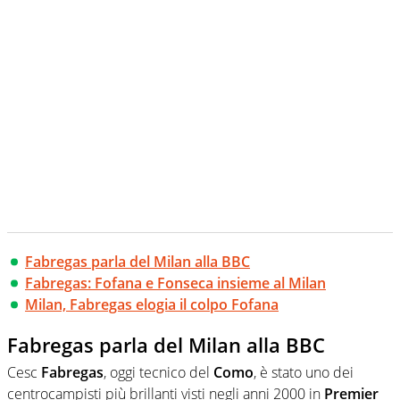
Fabregas parla del Milan alla BBC
Fabregas: Fofana e Fonseca insieme al Milan
Milan, Fabregas elogia il colpo Fofana
Fabregas parla del Milan alla BBC
Cesc
Fabregas
, oggi tecnico del
Como
, è stato uno dei
centrocampisti più brillanti visti negli anni 2000 in
Premier