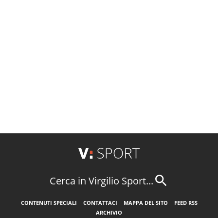
Cerca in Virgilio Sport...
CONTENUTI SPECIALI
CONTATTACI
MAPPA DEL SITO
FEED RSS
ARCHIVIO