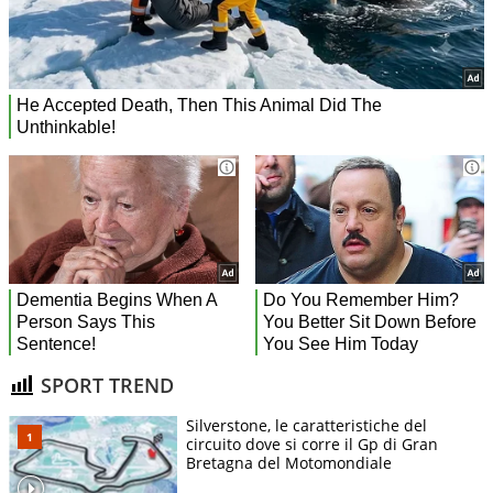
SPORT TREND
Silverstone, le caratteristiche del
circuito dove si corre il Gp di Gran
Bretagna del Motomondiale