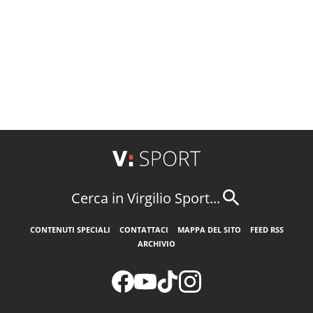
Cerca in Virgilio Sport...
CONTENUTI SPECIALI
CONTATTACI
MAPPA DEL SITO
FEED RSS
ARCHIVIO