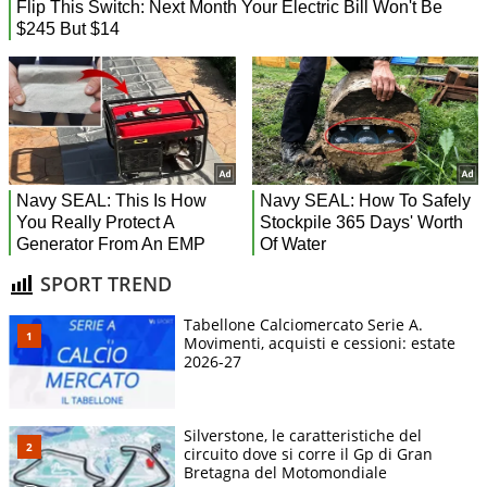
SPORT TREND
Tabellone Calciomercato Serie A.
Movimenti, acquisti e cessioni: estate
2026-27
Silverstone, le caratteristiche del
circuito dove si corre il Gp di Gran
Bretagna del Motomondiale