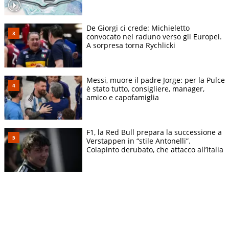
De Giorgi ci crede: Michieletto
convocato nel raduno verso gli Europei.
A sorpresa torna Rychlicki
Messi, muore il padre Jorge: per la Pulce
è stato tutto, consigliere, manager,
amico e capofamiglia
F1, la Red Bull prepara la successione a
Verstappen in “stile Antonelli”.
Colapinto derubato, che attacco all’Italia