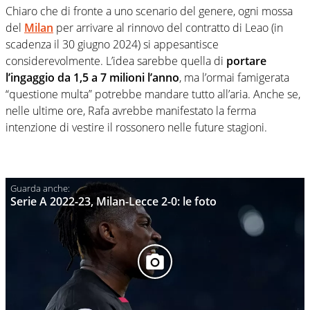
Chiaro che di fronte a uno scenario del genere, ogni mossa
del
Milan
per arrivare al rinnovo del contratto di Leao (in
scadenza il 30 giugno 2024) si appesantisce
considerevolmente. L’idea sarebbe quella di
portare
l’ingaggio da 1,5 a 7 milioni l’anno
, ma l’ormai famigerata
“questione multa” potrebbe mandare tutto all’aria. Anche se,
nelle ultime ore, Rafa avrebbe manifestato la ferma
intenzione di vestire il rossonero nelle future stagioni.
Serie A 2022-23, Milan-Lecce 2-0: le foto