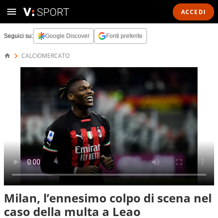
ACCEDI
Seguici su:
Google Discover
Fonti preferite
CALCIOMERCATO
Milan, l’ennesimo colpo di scena nel
caso della multa a Leao