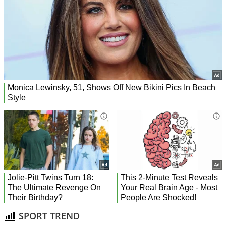
SPORT TREND