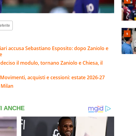
eferite
gliari accusa Sebastiano Esposito: dopo Zaniolo e
e
 deciso il modulo, tornano Zaniolo e Chiesa, il
Movimenti, acquisti e cessioni: estate 2026-27
 Milan