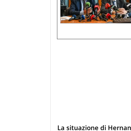
La situazione di Hernan