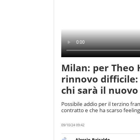
Milan: per Theo
rinnovo difficile
chi sarà il nuovo
Possibile addio per il terzino fr
contratto e che ha scarso feeling
09/10/24 09:42
Alessio Raicaldo