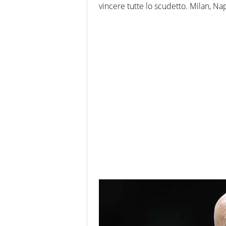
vincere tutte lo scudetto. Milan, Nap