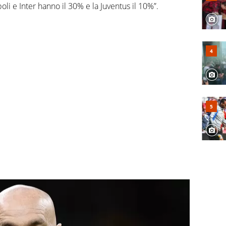
oli e Inter hanno il 30% e la Juventus il 10%”.