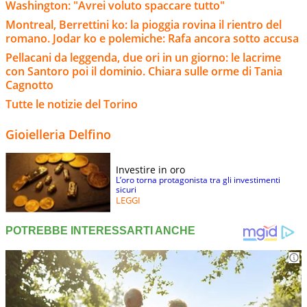
Washington: "Avrei voluto spaccare tutto"
Montreal, Berrettini ko: la pioggia rovina il rientro del
romano. Jodar ko e polemiche: Rafa ancora sotto accusa
Pellacani da leggenda, due ori in un giorno: le lacrime
con Santoro poi il dominio. Chiara sulle orme di Tania
Cagnotto
Tutte le notizie del Torino
Gioielleria Delfino
Investire in oro
L’oro torna protagonista tra gli investimenti
sicuri
LEGGI