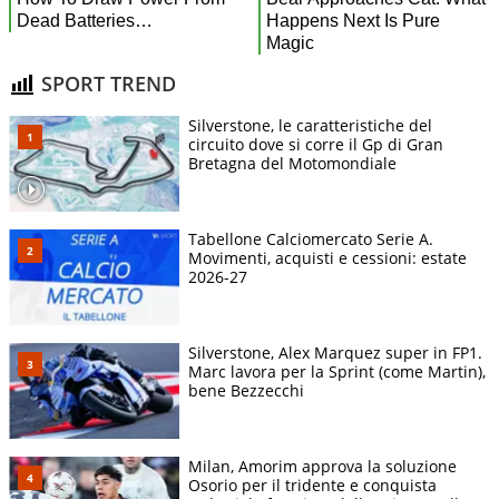
SPORT TREND
Silverstone, le caratteristiche del
circuito dove si corre il Gp di Gran
Bretagna del Motomondiale
Tabellone Calciomercato Serie A.
Movimenti, acquisti e cessioni: estate
2026-27
Silverstone, Alex Marquez super in FP1.
Marc lavora per la Sprint (come Martin),
bene Bezzecchi
Milan, Amorim approva la soluzione
Osorio per il tridente e conquista