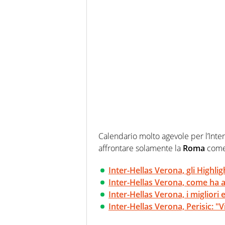
Calendario molto agevole per l’Inter
affrontare solamente la
Roma
come 
Inter-Hellas Verona, gli Highlig
Inter-Hellas Verona, come ha a
Inter-Hellas Verona, i migliori e
Inter-Hellas Verona, Perisic: "