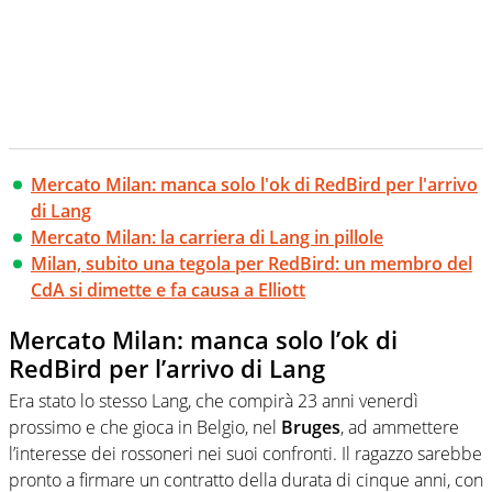
Mercato Milan: manca solo l'ok di RedBird per l'arrivo
di Lang
Mercato Milan: la carriera di Lang in pillole
Milan, subito una tegola per RedBird: un membro del
CdA si dimette e fa causa a Elliott
Mercato Milan: manca solo l’ok di
RedBird per l’arrivo di Lang
Era stato lo stesso Lang, che compirà 23 anni venerdì
prossimo e che gioca in Belgio, nel
Bruges
, ad ammettere
l’interesse dei rossoneri nei suoi confronti. Il ragazzo sarebbe
pronto a firmare un contratto della durata di cinque anni, con