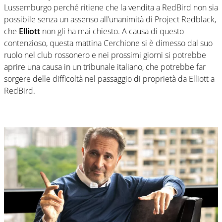
Lussemburgo perché ritiene che la vendita a RedBird non sia
possibile senza un assenso all’unanimità di Project Redblack,
che
Elliott
non gli ha mai chiesto. A causa di questo
contenzioso, questa mattina Cerchione si è dimesso dal suo
ruolo nel club rossonero e nei prossimi giorni si potrebbe
aprire una causa in un tribunale italiano, che potrebbe far
sorgere delle difficoltà nel passaggio di proprietà da Elliott a
RedBird.