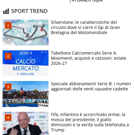
SPORT TREND
Silverstone, le caratteristiche del
circuito dove si corre il Gp di Gran
Bretagna del Motomondiale
Tabellone Calciomercato Serie A.
Movimenti, acquisti e cessioni: estate
2026-27
Speciale abbonamenti Serie B: i numeri
aggiornati delle venti squadre cadette
Fifa, Infantino è accerchiato ormai, la
mossa del presidente, il giallo
dimissioni e la verità sulla telefonata a
Trump