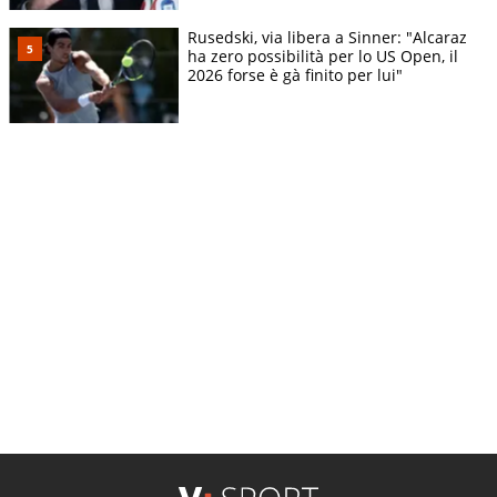
Rusedski, via libera a Sinner: "Alcaraz
ha zero possibilità per lo US Open, il
2026 forse è gà finito per lui"