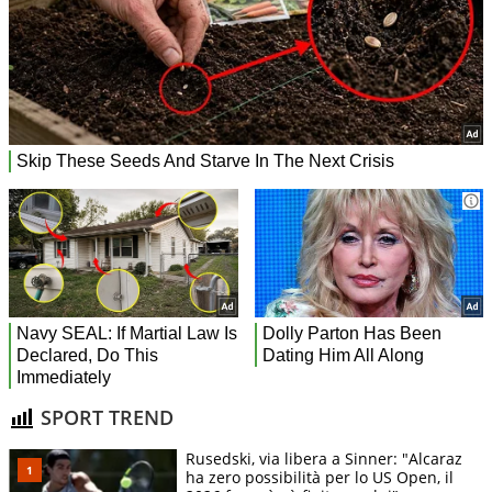
SPORT TREND
Rusedski, via libera a Sinner: "Alcaraz
ha zero possibilità per lo US Open, il