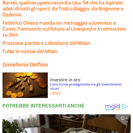
Baresi, quel recupero record a Usa '94 che ha ispirato
atleti di tutti gli sport: da Totti a Baggio, da Brignone a
Djokovic
Federico Chiesa manda un messaggio a Juventus e
Como: l’annuncio sul futuro al Liverpool e il retroscena
su Slot
Prossime partite e calendario del Milan
Tutte le notizie del Milan
Gioielleria Delfino
Investire in oro
L’oro torna protagonista tra gli investimenti
sicuri
LEGGI