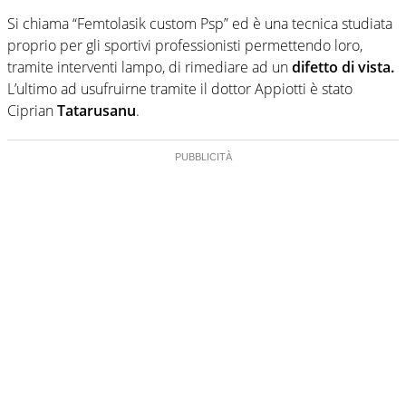
Si chiama “Femtolasik custom Psp” ed è una tecnica studiata
proprio per gli sportivi professionisti permettendo loro,
tramite interventi lampo, di rimediare ad un
difetto di vista.
L’ultimo ad usufruirne tramite il dottor Appiotti è stato
Ciprian
Tatarusanu
.