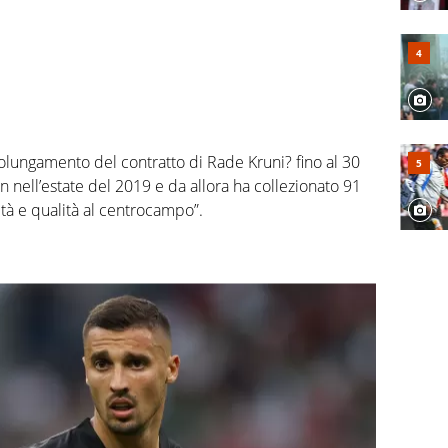
rolungamento del contratto di Rade Kruni? fino al 30
n nell’estate del 2019 e da allora ha collezionato 91
tà e qualità al centrocampo”.