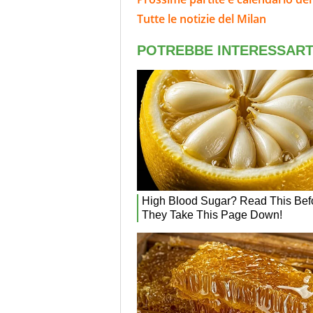
Tutte le notizie del Milan