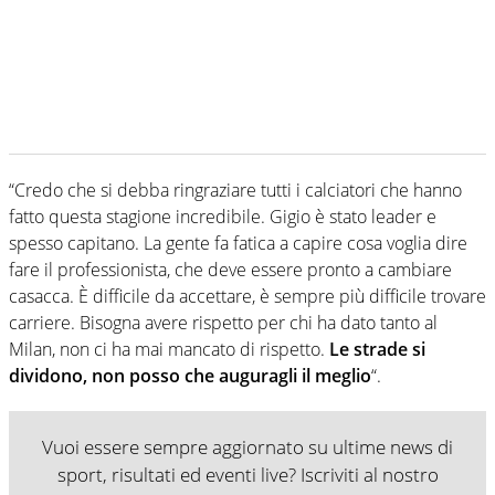
“Credo che si debba ringraziare tutti i calciatori che hanno
fatto questa stagione incredibile. Gigio è stato leader e
spesso capitano. La gente fa fatica a capire cosa voglia dire
fare il professionista, che deve essere pronto a cambiare
casacca. È difficile da accettare, è sempre più difficile trovare
carriere. Bisogna avere rispetto per chi ha dato tanto al
Milan, non ci ha mai mancato di rispetto.
Le strade si
dividono, non posso che auguragli il meglio
“.
Vuoi essere sempre aggiornato su ultime news di
sport, risultati ed eventi live? Iscriviti al nostro