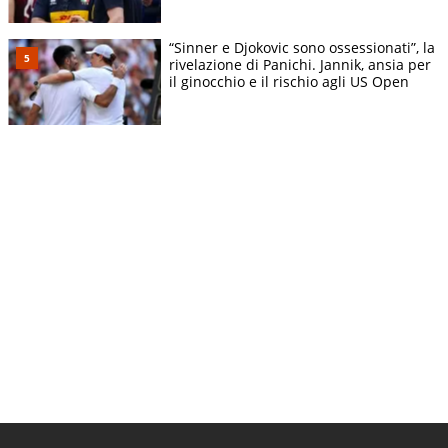
“Sinner e Djokovic sono ossessionati”, la
rivelazione di Panichi. Jannik, ansia per
il ginocchio e il rischio agli US Open