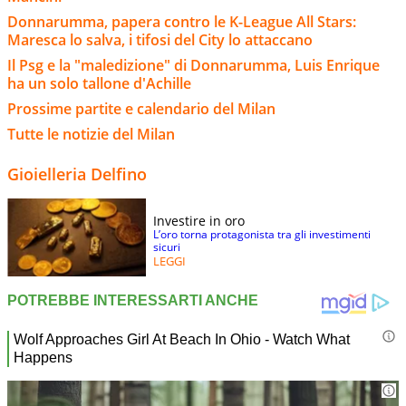
Donnarumma, papera contro le K-League All Stars:
Maresca lo salva, i tifosi del City lo attaccano
Il Psg e la "maledizione" di Donnarumma, Luis Enrique
ha un solo tallone d'Achille
Prossime partite e calendario del Milan
Tutte le notizie del Milan
Gioielleria Delfino
Investire in oro
L’oro torna protagonista tra gli investimenti
sicuri
LEGGI