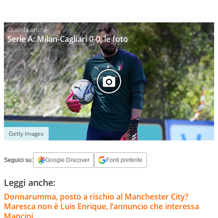
Serie A: Milan-Cagliari 0-0, le foto
Getty Images
Seguici su:
Google Discover
Fonti preferite
Leggi anche:
Donnarumma, posto a rischio al Manchester City?
Maresca non è Luis Enrique, l’annuncio che interessa
Mancini