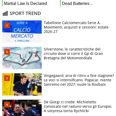
SPORT TREND
Tabellone Calciomercato Serie A.
Movimenti, acquisti e cessioni: estate
2026-27
Silverstone, le caratteristiche del
circuito dove si corre il Gp di Gran
Bretagna del Motomondiale
Vingegaard, aria di ritiro a fine stagione?
Le voci si intensificano. Pogacar, niente
Sanremo nel 2027: vuole la Roubaix
De Giorgi ci crede: Michieletto
convocato nel raduno verso gli Europei.
A sorpresa torna Rychlicki