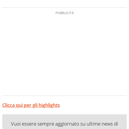
Clicca qui per gli highlights
Vuoi essere sempre aggiornato su ultime news di