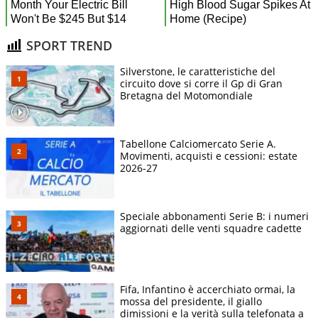
SPORT TREND
Silverstone, le caratteristiche del
circuito dove si corre il Gp di Gran
Bretagna del Motomondiale
Tabellone Calciomercato Serie A.
Movimenti, acquisti e cessioni: estate
2026-27
Speciale abbonamenti Serie B: i numeri
aggiornati delle venti squadre cadette
Fifa, Infantino è accerchiato ormai, la
mossa del presidente, il giallo
dimissioni e la verità sulla telefonata a