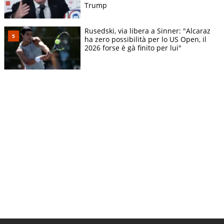
Trump
Rusedski, via libera a Sinner: "Alcaraz
ha zero possibilità per lo US Open, il
2026 forse è gà finito per lui"