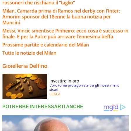
rossoneri che rischiano il “taglio”
Milan, Camarda prima di Ramos nel derby con l’Inter:
Amorim sponsor del 18enne la buona notizia per
Mancini
Messi, Vincic smentisce Pinheiro: ecco cosa è successo in
finale. E per la Pulce può arrivare l’ennesima beffa
Prossime partite e calendario del Milan
Tutte le notizie del Milan
Gioielleria Delfino
Investire in oro
L’oro torna protagonista tra gli investimenti
sicuri
LEGGI