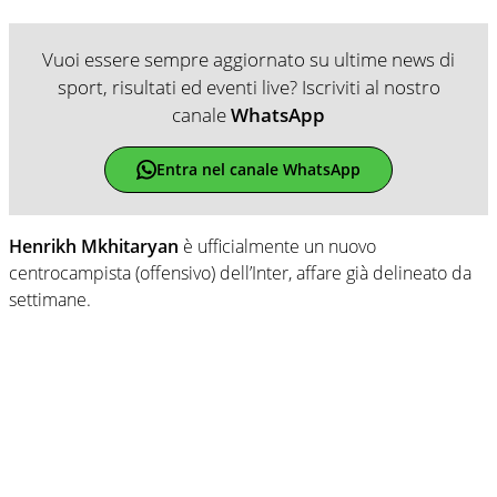
Vuoi essere sempre aggiornato su ultime news di
sport, risultati ed eventi live? Iscriviti al nostro
canale
WhatsApp
Entra nel canale WhatsApp
Henrikh Mkhitaryan
è ufficialmente un nuovo
centrocampista (offensivo) dell’Inter, affare già delineato da
settimane.