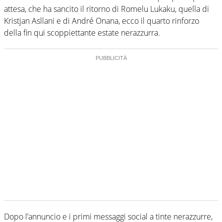
attesa, che ha sancito il ritorno di Romelu Lukaku, quella di
Kristjan Asllani e di André Onana, ecco il quarto rinforzo
della fin qui scoppiettante estate nerazzurra.
Dopo l’annuncio e i primi messaggi social a tinte nerazzurre,