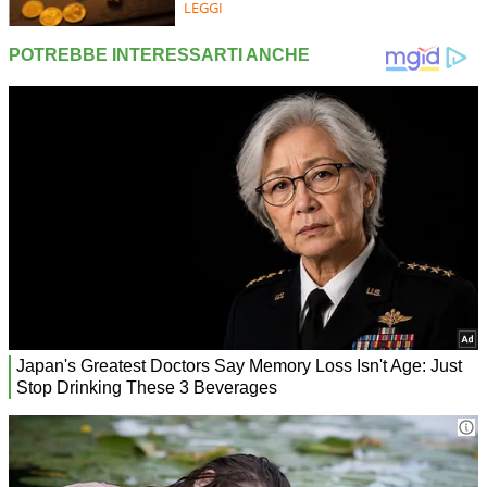
LEGGI