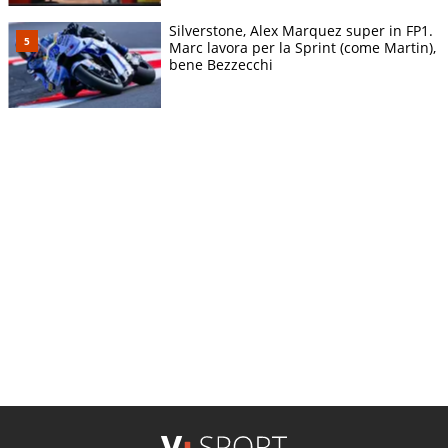
Silverstone, Alex Marquez super in FP1.
Marc lavora per la Sprint (come Martin),
bene Bezzecchi