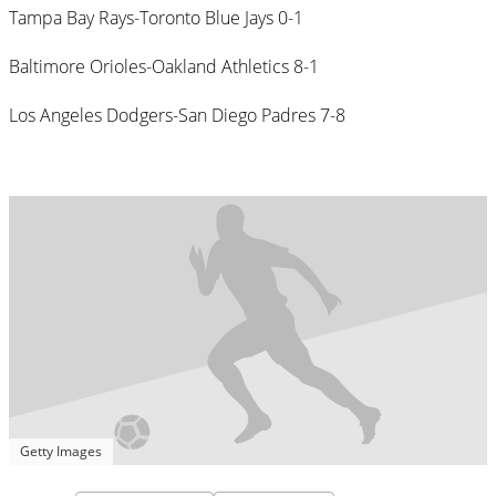
Tampa Bay Rays-Toronto Blue Jays 0-1
Baltimore Orioles-Oakland Athletics 8-1
Los Angeles Dodgers-San Diego Padres 7-8
Getty Images