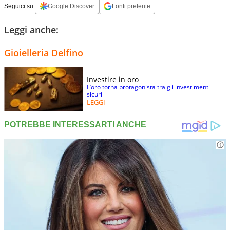
Seguici su:
Google Discover
Fonti preferite
Leggi anche:
Gioielleria Delfino
Investire in oro
L’oro torna protagonista tra gli investimenti
sicuri
LEGGI