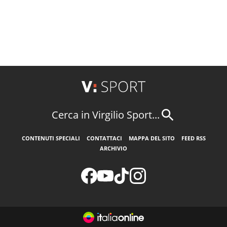
Cerca in Virgilio Sport...
CONTENUTI SPECIALI
CONTATTACI
MAPPA DEL SITO
FEED RSS
ARCHIVIO