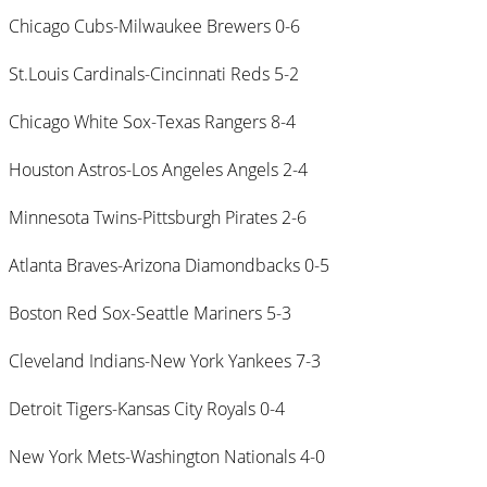
Chicago Cubs-Milwaukee Brewers 0-6
St.Louis Cardinals-Cincinnati Reds 5-2
Chicago White Sox-Texas Rangers 8-4
Houston Astros-Los Angeles Angels 2-4
Minnesota Twins-Pittsburgh Pirates 2-6
Atlanta Braves-Arizona Diamondbacks 0-5
Boston Red Sox-Seattle Mariners 5-3
Cleveland Indians-New York Yankees 7-3
Detroit Tigers-Kansas City Royals 0-4
New York Mets-Washington Nationals 4-0