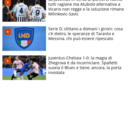
tutti ragione ma Atubolo alternativa a
Vicario non regge e la soluzione rimane
Milinkovic-Savic
Serie D, slittano a domani i gironi: cosa
c’è dietro, le speranze di Taranto e
Messina, chi può essere ripescato
Juventus-Chelsea 1-0: la magia di
Zhegrova è da incorniciare. Spalletti
suona il Blues e tiene, ancora, la porta
inviolata