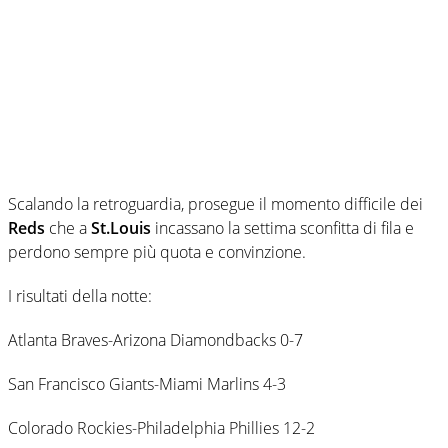
Scalando la retroguardia, prosegue il momento difficile dei
Reds
che a
St.Louis
incassano la settima sconfitta di fila e
perdono sempre più quota e convinzione.
I risultati della notte:
Atlanta Braves-Arizona Diamondbacks 0-7
San Francisco Giants-Miami Marlins 4-3
Colorado Rockies-Philadelphia Phillies 12-2