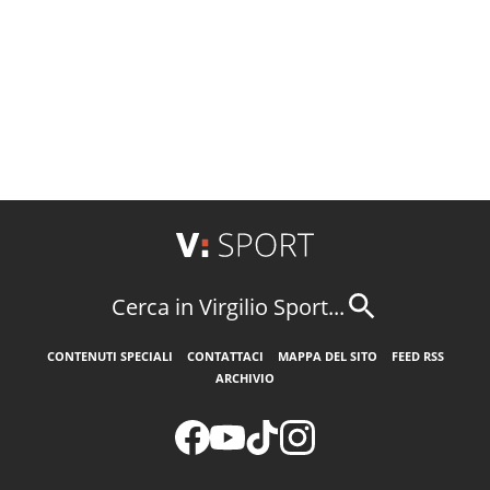
Cerca in Virgilio Sport...
CONTENUTI SPECIALI
CONTATTACI
MAPPA DEL SITO
FEED RSS
ARCHIVIO