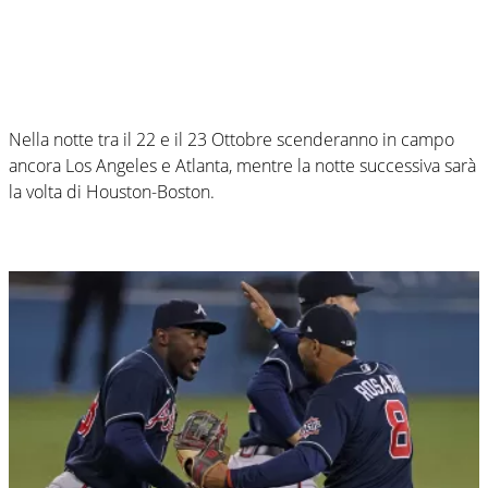
Nella notte tra il 22 e il 23 Ottobre scenderanno in campo
ancora Los Angeles e Atlanta, mentre la notte successiva sarà
la volta di Houston-Boston.