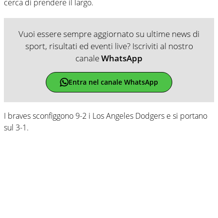
cerca di prendere il largo.
Vuoi essere sempre aggiornato su ultime news di
sport, risultati ed eventi live? Iscriviti al nostro
canale
WhatsApp
Entra nel canale WhatsApp
I braves sconfiggono 9-2 i Los Angeles Dodgers e si portano
sul 3-1.