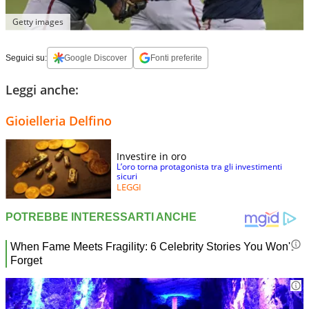
Getty images
Seguici su:
Google Discover
Fonti preferite
Leggi anche:
Gioielleria Delfino
Investire in oro
L’oro torna protagonista tra gli investimenti
sicuri
LEGGI