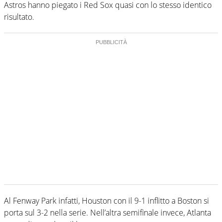
Astros hanno piegato i Red Sox quasi con lo stesso identico
risultato.
Al Fenway Park infatti, Houston con il 9-1 inflitto a Boston si
porta sul 3-2 nella serie. Nell’altra semifinale invece, Atlanta