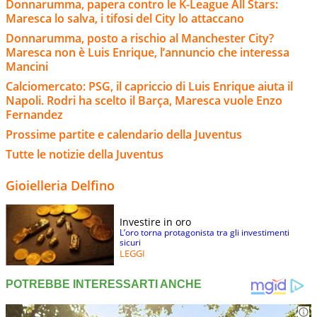
Donnarumma, papera contro le K-League All Stars:
Maresca lo salva, i tifosi del City lo attaccano
Donnarumma, posto a rischio al Manchester City?
Maresca non è Luis Enrique, l’annuncio che interessa
Mancini
Calciomercato: PSG, il capriccio di Luis Enrique aiuta il
Napoli. Rodri ha scelto il Barça, Maresca vuole Enzo
Fernandez
Prossime partite e calendario della Juventus
Tutte le notizie della Juventus
Gioielleria Delfino
Investire in oro
L’oro torna protagonista tra gli investimenti
sicuri
LEGGI