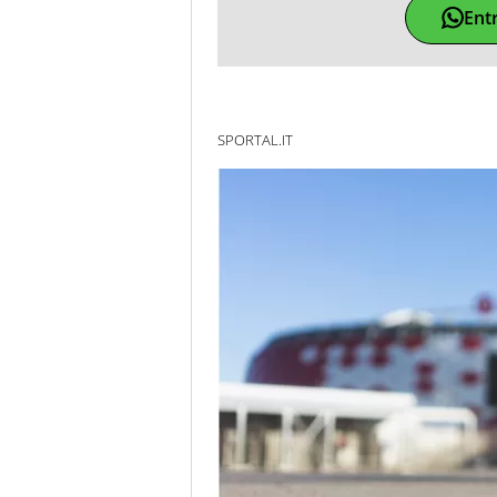
Ent
SPORTAL.IT