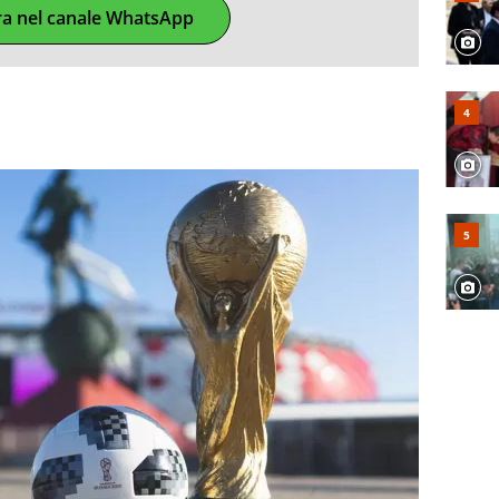
ra nel canale WhatsApp