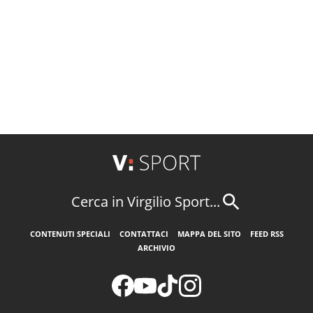
Cerca in Virgilio Sport...
CONTENUTI SPECIALI
CONTATTACI
MAPPA DEL SITO
FEED RSS
ARCHIVIO