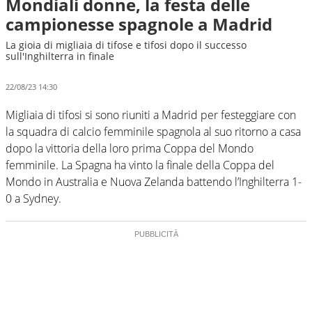
Mondiali donne, la festa delle
campionesse spagnole a Madrid
La gioia di migliaia di tifose e tifosi dopo il successo
sull'Inghilterra in finale
22/08/23 14:30
Migliaia di tifosi si sono riuniti a Madrid per festeggiare con
la squadra di calcio femminile spagnola al suo ritorno a casa
dopo la vittoria della loro prima Coppa del Mondo
femminile. La Spagna ha vinto la finale della Coppa del
Mondo in Australia e Nuova Zelanda battendo l’Inghilterra 1-
0 a Sydney.