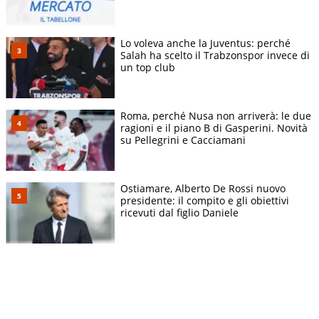
Lo voleva anche la Juventus: perché
Salah ha scelto il Trabzonspor invece di
un top club
Roma, perché Nusa non arriverà: le due
ragioni e il piano B di Gasperini. Novità
su Pellegrini e Cacciamani
Ostiamare, Alberto De Rossi nuovo
presidente: il compito e gli obiettivi
ricevuti dal figlio Daniele