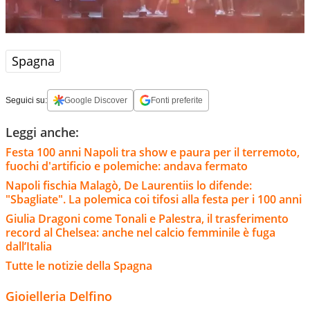
Spagna
Seguici su:
Google Discover
Fonti preferite
Leggi anche:
Festa 100 anni Napoli tra show e paura per il terremoto,
fuochi d'artificio e polemiche: andava fermato
Napoli fischia Malagò, De Laurentiis lo difende:
"Sbagliate". La polemica coi tifosi alla festa per i 100 anni
Giulia Dragoni come Tonali e Palestra, il trasferimento
record al Chelsea: anche nel calcio femminile è fuga
dall’Italia
Tutte le notizie della Spagna
Gioielleria Delfino