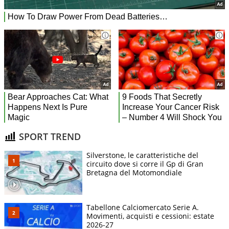
SPORT TREND
Silverstone, le caratteristiche del
circuito dove si corre il Gp di Gran
Bretagna del Motomondiale
Tabellone Calciomercato Serie A.
Movimenti, acquisti e cessioni: estate
2026-27