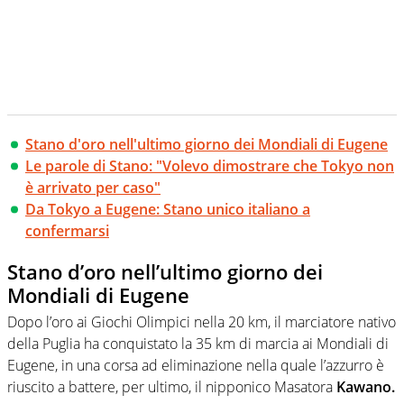
Stano d'oro nell'ultimo giorno dei Mondiali di Eugene
Le parole di Stano: "Volevo dimostrare che Tokyo non
è arrivato per caso"
Da Tokyo a Eugene: Stano unico italiano a
confermarsi
Stano d’oro nell’ultimo giorno dei
Mondiali di Eugene
Dopo l’oro ai Giochi Olimpici nella 20 km, il marciatore nativo
della Puglia ha conquistato la 35 km di marcia ai Mondiali di
Eugene, in una corsa ad eliminazione nella quale l’azzurro è
riuscito a battere, per ultimo, il nipponico Masatora
Kawano.