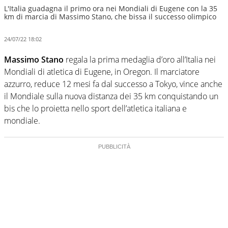
L'Italia guadagna il primo ora nei Mondiali di Eugene con la 35
km di marcia di Massimo Stano, che bissa il successo olimpico
24/07/22 18:02
Massimo Stano
regala la prima medaglia d’oro all’Italia nei
Mondiali di atletica di Eugene, in Oregon. Il marciatore
azzurro, reduce 12 mesi fa dal successo a Tokyo, vince anche
il Mondiale sulla nuova distanza dei 35 km conquistando un
bis che lo proietta nello sport dell’atletica italiana e
mondiale.