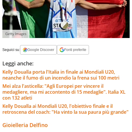
Getty Images
Seguici su:
Google Discover
Fonti preferite
Leggi anche:
Kelly Doualla porta l'Italia in finale ai Mondiali U20,
neanche il fumo di un incendio la frena sui 100 metri
Mei alza l'asticella: "Agli Europei per vincere il
medagliere, ma mi accontento di 15 medaglie". Italia XL
con 132 atleti
Kelly Doualla ai Mondiali U20, l'obiettivo finale e il
retroscena del coach: "Ha vinto la sua paura più grande"
Gioielleria Delfino