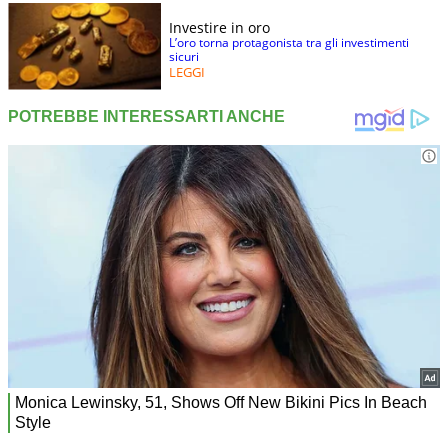
Investire in oro
L’oro torna protagonista tra gli investimenti
sicuri
LEGGI