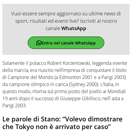
Vuoi essere sempre aggiornato su ultime news di
sport, risultati ed eventi live? Iscriviti al nostro
canale
WhatsApp
Entra nel canale WhatsApp
Solamente il polacco Robert Korzeniowski, leggenda vivente
della marcia, era riuscito nell’impresa di conquistare il titolo
di Campione del Mondo (a Edmonton 2001 e a Parigi 2003)
da campione olimpico in carica (Sydney 2000). L’Italia, in
questo modo, ritorna sul primo posto del podio ai Mondiali
19 anni dopo il successo di Giuseppe Gibilisco, nell’ asta a
Parigi 2003.
Le parole di Stano: “Volevo dimostrare
che Tokyo non è arrivato per caso”