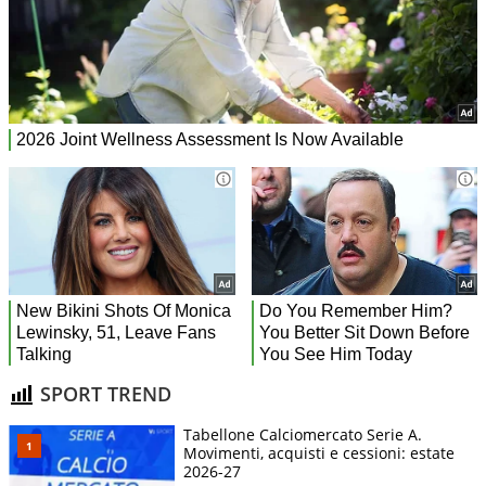
SPORT TREND
Tabellone Calciomercato Serie A.
Movimenti, acquisti e cessioni: estate
2026-27