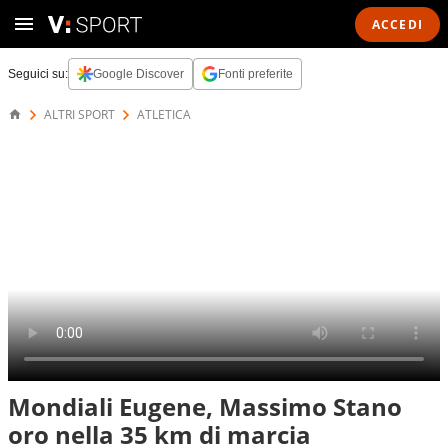
ACCEDI
Seguici su:
Google Discover
Fonti preferite
ALTRI SPORT
ATLETICA
Mondiali Eugene, Massimo Stano
oro nella 35 km di marcia