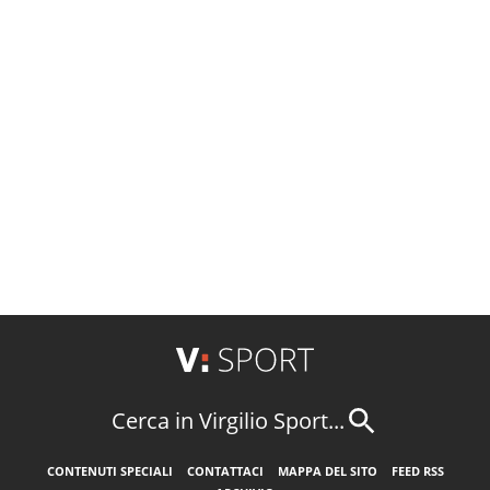
Cerca in Virgilio Sport...
CONTENUTI SPECIALI
CONTATTACI
MAPPA DEL SITO
FEED RSS