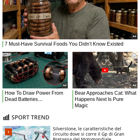
SPORT TREND
Silverstone, le caratteristiche del
circuito dove si corre il Gp di Gran
Bretagna del Motomondiale