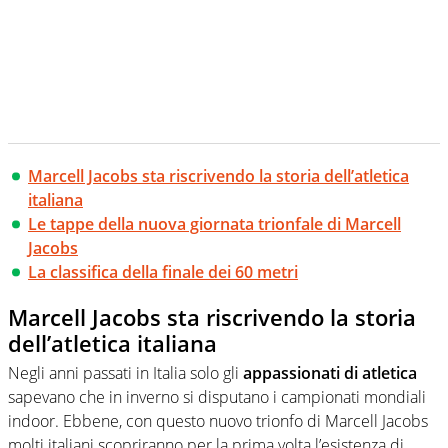
Marcell Jacobs sta riscrivendo la storia dell’atletica
italiana
Le tappe della nuova giornata trionfale di Marcell
Jacobs
La classifica della finale dei 60 metri
Marcell Jacobs sta riscrivendo la storia
dell’atletica italiana
Negli anni passati in Italia solo gli
appassionati di atletica
sapevano che in inverno si disputano i campionati mondiali
indoor. Ebbene, con questo nuovo trionfo di Marcell Jacobs
molti italiani scopriranno per la prima volta l’esistenza di