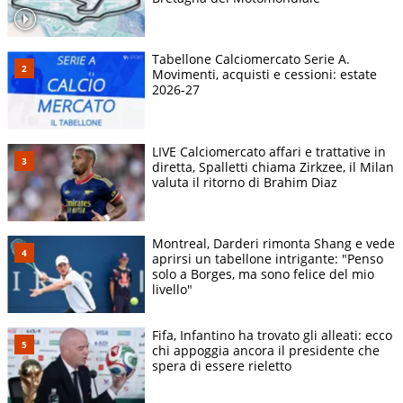
Tabellone Calciomercato Serie A.
Movimenti, acquisti e cessioni: estate
2026-27
LIVE Calciomercato affari e trattative in
diretta, Spalletti chiama Zirkzee, il Milan
valuta il ritorno di Brahim Diaz
Montreal, Darderi rimonta Shang e vede
aprirsi un tabellone intrigante: "Penso
solo a Borges, ma sono felice del mio
livello"
Fifa, Infantino ha trovato gli alleati: ecco
chi appoggia ancora il presidente che
spera di essere rieletto