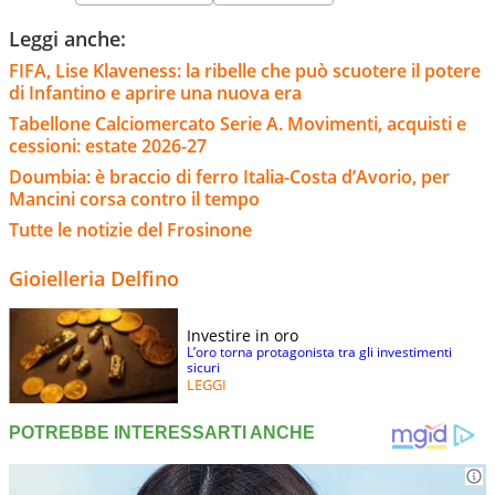
Leggi anche:
FIFA, Lise Klaveness: la ribelle che può scuotere il potere
di Infantino e aprire una nuova era
Tabellone Calciomercato Serie A. Movimenti, acquisti e
cessioni: estate 2026-27
Doumbia: è braccio di ferro Italia-Costa d’Avorio, per
Mancini corsa contro il tempo
Tutte le notizie del Frosinone
Gioielleria Delfino
Investire in oro
L’oro torna protagonista tra gli investimenti
sicuri
LEGGI