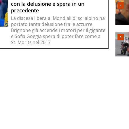
con la delusione e spera in un
precedente
La discesa libera ai Mondiali di sci alpino ha
portato tanta delusione tra le azzurre.
Brignone già accende i motori per il gigante
e Sofia Goggia spera di poter fare come a
St. Moritz nel 2017