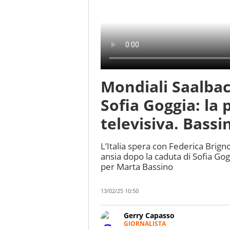
Mondiali Saalbac
Sofia Goggia: la 
televisiva. Bassi
L’Italia spera con Federica Brign
ansia dopo la caduta di Sofia Gog
per Marta Bassino
13/02/25 10:50
Gerry Capasso
GIORNALISTA